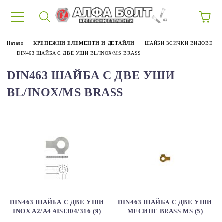
87
Начало
КРЕПЕЖНИ ЕЛЕМЕНТИ И ДЕТАЙЛИ
ШАЙБИ ВСИЧКИ ВИДОВЕ
DIN463 ШАЙБА С ДВЕ УШИ BL/INOX/MS BRASS
DIN463 ШАЙБА С ДВЕ УШИ
BL/INOX/MS BRASS
DIN463 ШАЙБА С ДВЕ УШИ
DIN463 ШАЙБА С ДВЕ УШИ
INOX A2/A4 AISI304/316 (9)
МЕСИНГ BRASS MS (5)