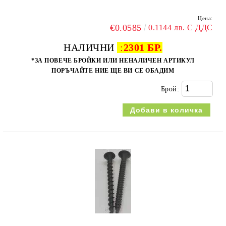
Цена:
€0.0585
0.1144 лв. С ДДС
НАЛИЧНИ
:
2301 БР.
*ЗА ПОВЕЧЕ БРОЙКИ ИЛИ НЕНАЛИЧЕН АРТИКУЛ
ПОРЪЧАЙТЕ НИЕ ЩЕ ВИ СЕ ОБАДИМ
Брой: