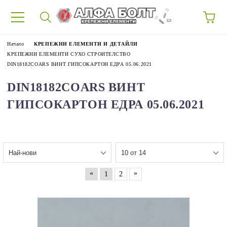
87
Начало
КРЕПЕЖНИ ЕЛЕМЕНТИ И ДЕТАЙЛИ
КРЕПЕЖНИ ЕЛЕМЕНТИ СУХО СТРОИТЕЛСТВО
DIN18182COARS ВИНТ ГИПСОКАРТОН ЕДРА 05.06.2021
DIN18182COARS ВИНТ
ГИПСОКАРТОН ЕДРА 05.06.2021
«
»
1
2