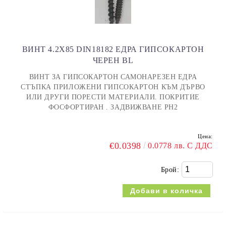
ВИНТ 4.2X85 DIN18182 ЕДРА ГИПСОКАРТОН
ЧЕРЕН BL
ВИНТ ЗА ГИПСОКАРТОН САМОНАРЕЗЕН ЕДРА
СТЪПКА ПРИЛОЖЕНИ ГИПСОКАРТОН КЪМ ДЪРВО
ИЛИ ДРУГИ ПОРЕСТИ МАТЕРИАЛИ. ПОКРИТИЕ
ФОСФОРТИРАН . ЗАДВИЖВАНЕ PH2
Цена:
€0.0398
0.0778 лв. С ДДС
Брой: