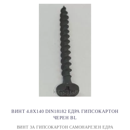
ВИНТ 4.8X140 DIN18182 ЕДРА ГИПСОКАРТОН
ЧЕРЕН BL
ВИНТ ЗА ГИПСОКАРТОН САМОНАРЕЗЕН ЕДРА