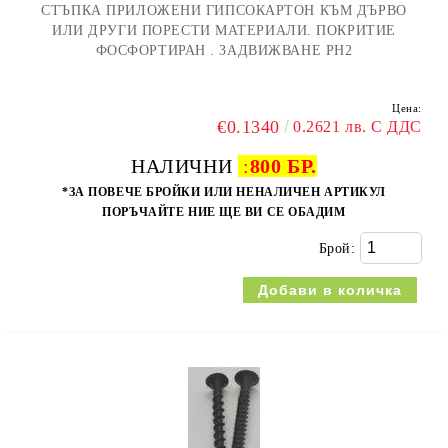
СТЪПКА ПРИЛОЖЕНИ ГИПСОКАРТОН КЪМ ДЪРВО
ИЛИ ДРУГИ ПОРЕСТИ МАТЕРИАЛИ. ПОКРИТИЕ
ФОСФОРТИРАН . ЗАДВИЖВАНЕ PH2
Цена:
€0.1340
0.2621 лв. С ДДС
НАЛИЧНИ
:
800 БР.
*ЗА ПОВЕЧЕ БРОЙКИ ИЛИ НЕНАЛИЧЕН АРТИКУЛ
ПОРЪЧАЙТЕ НИЕ ЩЕ ВИ СЕ ОБАДИМ
Брой: