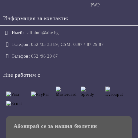
PWP
Информация за контакти:
Имейл:
alfabolt@abv.bg
Телефон:
052 /33 33 89, GSM: 0897 / 87 29 87
Телефон:
052 /96 29 87
Ние работим с
Абонирай се за нашия бюлетин