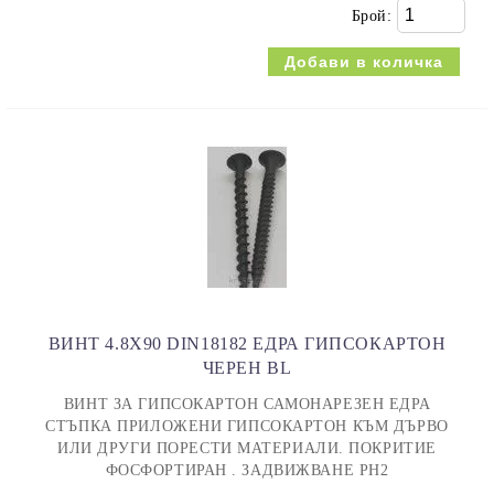
Брой:
ВИНТ 4.8X90 DIN18182 ЕДРА ГИПСОКАРТОН
ЧЕРЕН BL
ВИНТ ЗА ГИПСОКАРТОН САМОНАРЕЗЕН ЕДРА
СТЪПКА ПРИЛОЖЕНИ ГИПСОКАРТОН КЪМ ДЪРВО
ИЛИ ДРУГИ ПОРЕСТИ МАТЕРИАЛИ. ПОКРИТИЕ
ФОСФОРТИРАН . ЗАДВИЖВАНЕ PH2