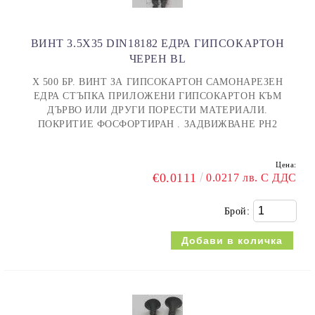
ВИНТ 3.5X35 DIN18182 ЕДРА ГИПСОКАРТОН
ЧЕРЕН BL
Х 500 БР. ВИНТ ЗА ГИПСОКАРТОН САМОНАРЕЗЕН
ЕДРА СТЪПКА ПРИЛОЖЕНИ ГИПСОКАРТОН КЪМ
ДЪРВО ИЛИ ДРУГИ ПОРЕСТИ МАТЕРИАЛИ.
ПОКРИТИЕ ФОСФОРТИРАН . ЗАДВИЖВАНЕ PH2
Цена:
€0.0111
0.0217 лв. С ДДС
Брой: