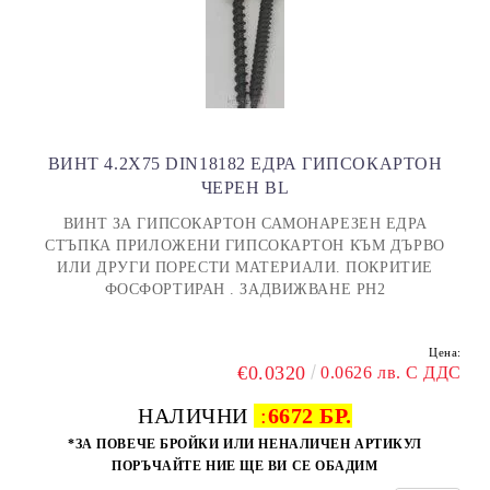
ВИНТ 4.2X75 DIN18182 ЕДРА ГИПСОКАРТОН
ЧЕРЕН BL
ВИНТ ЗА ГИПСОКАРТОН САМОНАРЕЗЕН ЕДРА
СТЪПКА ПРИЛОЖЕНИ ГИПСОКАРТОН КЪМ ДЪРВО
ИЛИ ДРУГИ ПОРЕСТИ МАТЕРИАЛИ. ПОКРИТИЕ
ФОСФОРТИРАН . ЗАДВИЖВАНЕ PH2
Цена:
€0.0320
0.0626 лв. С ДДС
НАЛИЧНИ
:
6672 БР.
*ЗА ПОВЕЧЕ БРОЙКИ ИЛИ НЕНАЛИЧЕН АРТИКУЛ
ПОРЪЧАЙТЕ НИЕ ЩЕ ВИ СЕ ОБАДИМ