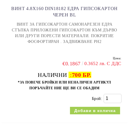
ВИНТ 4.8X160 DIN18182 ЕДРА ГИПСОКАРТОН
ЧЕРЕН BL
ВИНТ ЗА ГИПСОКАРТОН САМОНАРЕЗЕН ЕДРА
СТЪПКА ПРИЛОЖЕНИ ГИПСОКАРТОН КЪМ ДЪРВО
ИЛИ ДРУГИ ПОРЕСТИ МАТЕРИАЛИ. ПОКРИТИЕ
ФОСФОРТИРАН . ЗАДВИЖВАНЕ PH2
Цена:
€0.1867
0.3652 лв. С ДДС
НАЛИЧНИ
:
700 БР.
*ЗА ПОВЕЧЕ БРОЙКИ ИЛИ НЕНАЛИЧЕН АРТИКУЛ
ПОРЪЧАЙТЕ НИЕ ЩЕ ВИ СЕ ОБАДИМ
Брой: