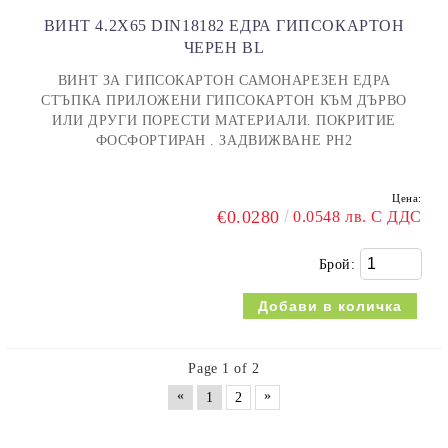
ВИНТ 4.2X65 DIN18182 ЕДРА ГИПСОКАРТОН
ЧЕРЕН BL
ВИНТ ЗА ГИПСОКАРТОН САМОНАРЕЗЕН ЕДРА
СТЪПКА ПРИЛОЖЕНИ ГИПСОКАРТОН КЪМ ДЪРВО
ИЛИ ДРУГИ ПОРЕСТИ МАТЕРИАЛИ. ПОКРИТИЕ
ФОСФОРТИРАН . ЗАДВИЖВАНЕ PH2
Цена:
€0.0280
0.0548 лв. С ДДС
Брой:
Page 1 of 2
«
»
1
2