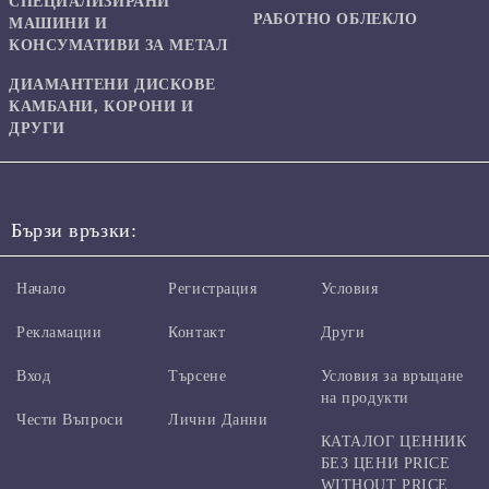
СПЕЦИАЛИЗИРАНИ
РАБОТНО ОБЛЕКЛО
МАШИНИ И
КОНСУМАТИВИ ЗА МЕТАЛ
ДИАМАНТЕНИ ДИСКОВЕ
КАМБАНИ, КОРОНИ И
ДРУГИ
Бързи връзки:
Начало
Регистрация
Условия
Рекламации
Контакт
Други
Вход
Търсене
Условия за връщане
на продукти
Чести Въпроси
Лични Данни
КАТАЛОГ ЦЕННИК
БЕЗ ЦЕНИ PRICE
WITHOUT PRICE