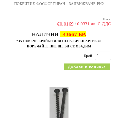
ПОКРИТИЕ ФОСФОРТИРАН . ЗАДВИЖВАНЕ PH2
Цена:
€0.0169
0.0331 лв. С ДДС
НАЛИЧНИ
:
43667 БР.
*ЗА ПОВЕЧЕ БРОЙКИ ИЛИ НЕНАЛИЧЕН АРТИКУЛ
ПОРЪЧАЙТЕ НИЕ ЩЕ ВИ СЕ ОБАДИМ
Брой: