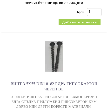
ПОРЪЧАЙТЕ НИЕ ЩЕ ВИ СЕ ОБАДИМ
Брой:
ВИНТ 3.5X55 DIN18182 ЕДРА ГИПСОКАРТОН
ЧЕРЕН BL
Х 500 БР. ВИНТ ЗА ГИПСОКАРТОН САМОНАРЕЗЕН
ЕДРА СТЪПКА ПРИЛОЖЕНИ ГИПСОКАРТОН КЪМ
ДЪРВО ИЛИ ДРУГИ ПОРЕСТИ МАТЕРИАЛИ.