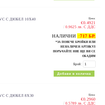
Цена:
VC С ДЮБЕЛ 10X40
€0.4921
0.9625 лв. С ДДС
НАЛИЧНИ
:
717 БР.
*ЗА ПОВЕЧЕ БРОЙКИ ИЛИ
НЕНАЛИЧЕН АРТИКУЛ
ПОРЪЧАЙТЕ НИЕ ЩЕ ВИ СЕ
ОБАДИМ
Брой:
Цена:
VC С ДЮБЕЛ 8X30
€0.2960
0.5789 лв. С ДДС