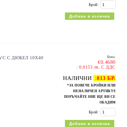
Брой:
Цена:
VC С ДЮБЕЛ 10X40
€0.4680
0.9153 лв. С ДДС
НАЛИЧНИ
:
813 БР.
*ЗА ПОВЕЧЕ БРОЙКИ ИЛИ
НЕНАЛИЧЕН АРТИКУЛ
ПОРЪЧАЙТЕ НИЕ ЩЕ ВИ СЕ
ОБАДИМ
Брой: