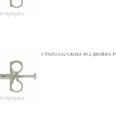
CTND515.02 СКОБА Ф12 ДВОЙНА P