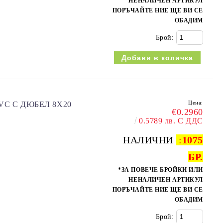
НЕНАЛИЧЕН АРТИКУЛ
ПОРЪЧАЙТЕ НИЕ ЩЕ ВИ СЕ
ОБАДИМ
Брой:
Цена:
VC С ДЮБЕЛ 8X20
€0.2960
0.5789 лв. С ДДС
НАЛИЧНИ
:
1075
БР.
*ЗА ПОВЕЧЕ БРОЙКИ ИЛИ
НЕНАЛИЧЕН АРТИКУЛ
ПОРЪЧАЙТЕ НИЕ ЩЕ ВИ СЕ
ОБАДИМ
Брой: