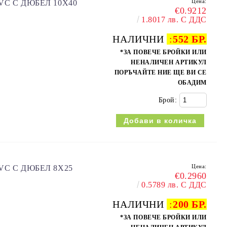
Цена:
VC С ДЮБЕЛ 10X40
€0.9212
1.8017 лв. С ДДС
НАЛИЧНИ
:
552 БР.
*ЗА ПОВЕЧЕ БРОЙКИ ИЛИ
НЕНАЛИЧЕН АРТИКУЛ
ПОРЪЧАЙТЕ НИЕ ЩЕ ВИ СЕ
ОБАДИМ
Брой:
Цена:
VC С ДЮБЕЛ 8X25
€0.2960
0.5789 лв. С ДДС
НАЛИЧНИ
:
200 БР.
*ЗА ПОВЕЧЕ БРОЙКИ ИЛИ