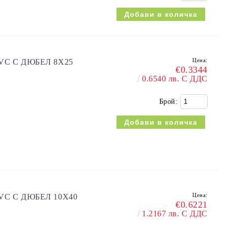
Цена:
VC С ДЮБЕЛ 8X25
€0.3344
0.6540 лв. С ДДС
Брой:
Цена:
VC С ДЮБЕЛ 10X40
€0.6221
1.2167 лв. С ДДС