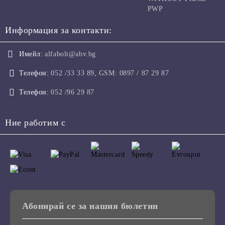
PWP
Информация за контакти:
Имейл:
alfabolt@abv.bg
Телефон:
052 /33 33 89, GSM: 0897 / 87 29 87
Телефон:
052 /96 29 87
Ние работим с
Абонирай се за нашия бюлетин