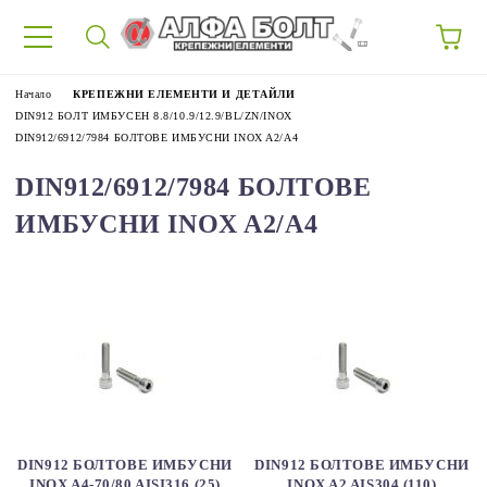
87
Начало
КРЕПЕЖНИ ЕЛЕМЕНТИ И ДЕТАЙЛИ
DIN912 БОЛТ ИМБУСЕН 8.8/10.9/12.9/BL/ZN/INOX
DIN912/6912/7984 БОЛТОВЕ ИМБУСНИ INOX A2/A4
DIN912/6912/7984 БОЛТОВЕ
ИМБУСНИ INOX A2/A4
DIN912 БОЛТОВЕ ИМБУСНИ
DIN912 БОЛТОВЕ ИМБУСНИ
INOX A4-70/80 AISI316 (25)
INOX A2 AIS304 (110)