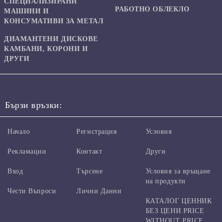
СПЕЦИАЛИЗИРАНИ
РАБОТНО ОБЛЕКЛО
МАШИНИ И
КОНСУМАТИВИ ЗА МЕТАЛ
ДИАМАНТЕНИ ДИСКОВЕ
КАМБАНИ, КОРОНИ И
ДРУГИ
Бързи връзки:
Начало
Регистрация
Условия
Рекламации
Контакт
Други
Вход
Търсене
Условия за връщане
на продукти
Чести Въпроси
Лични Данни
КАТАЛОГ ЦЕННИК
БЕЗ ЦЕНИ PRICE
WITHOUT PRICE