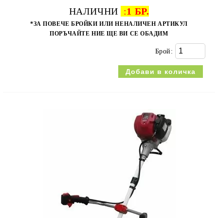
НАЛИЧНИ
:
1 БР.
*ЗА ПОВЕЧЕ БРОЙКИ ИЛИ НЕНАЛИЧЕН АРТИКУЛ
ПОРЪЧАЙТЕ НИЕ ЩЕ ВИ СЕ ОБАДИМ
Брой: