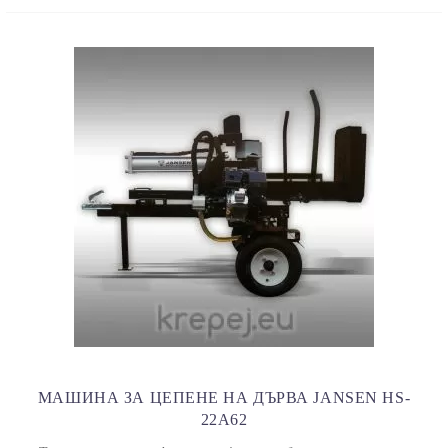
МАШИНА ЗА ЦЕПЕНЕ НА ДЪРВА JANSEN HS-
22A62