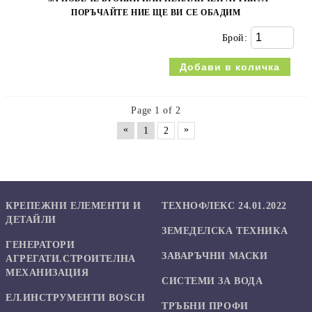
ПОРЪЧАЙТЕ НИЕ ЩЕ ВИ СЕ ОБАДИМ
Брой:
Page 1 of 2
«
»
1
2
КРЕПЕЖНИ ЕЛЕМЕНТИ И
ТЕХНОФЛЕКС 24.01.2022
ДЕТАЙЛИ
ЗЕМЕДЕЛСКА ТЕХНИКА
ГЕНЕРАТОРИ
ЗАВАРЪЧНИ МАСКИ
АГРЕГАТИ.СТРОИТЕЛНА
МЕХАНИЗАЦИЯ
СИСТЕМИ ЗА ВОДА
ЕЛ.ИНСТРУМЕНТИ BOSCH
ТРЪБНИ ПРОФИ