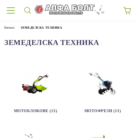
87
Начало
ЗЕМЕДЕЛСКА ТЕХНИКА
ЗЕМЕДЕЛСКА ТЕХНИКА
МОТОБЛОКОВЕ (13)
МОТОФРЕЗИ (13)