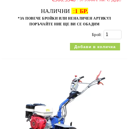
НАЛИЧНИ
:
1 БР.
*ЗА ПОВЕЧЕ БРОЙКИ ИЛИ НЕНАЛИЧЕН АРТИКУЛ
ПОРЪЧАЙТЕ НИЕ ЩЕ ВИ СЕ ОБАДИМ
Брой: