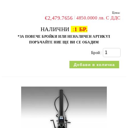
Цена:
€2,479.7656
4850.0000 лв. С ДДС
НАЛИЧНИ
:
1 БР.
*ЗА ПОВЕЧЕ БРОЙКИ ИЛИ НЕНАЛИЧЕН АРТИКУЛ
ПОРЪЧАЙТЕ НИЕ ЩЕ ВИ СЕ ОБАДИМ
Брой: