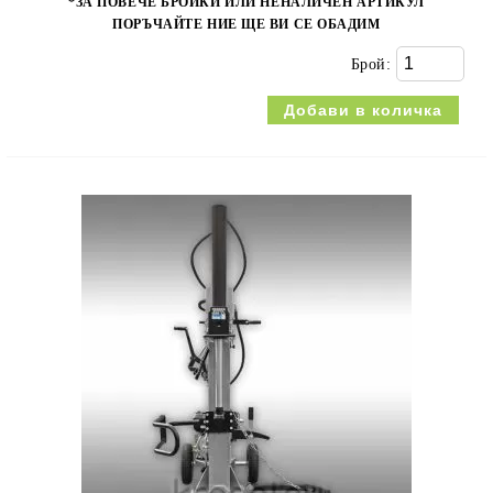
*ЗА ПОВЕЧЕ БРОЙКИ ИЛИ НЕНАЛИЧЕН АРТИКУЛ
ПОРЪЧАЙТЕ НИЕ ЩЕ ВИ СЕ ОБАДИМ
Брой: