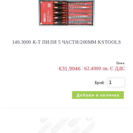
140.3000 К-Т ПИЛИ 5 ЧАСТИ/200ММ KSTOOLS
Цена:
€31.9046
62.4000 лв. С ДДС
Брой: