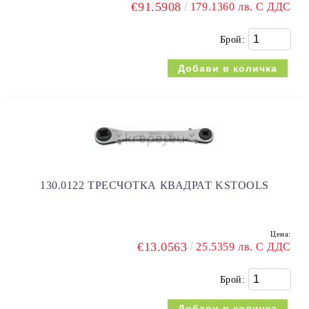
€91.5908
179.1360 лв. С ДДС
Брой:
130.0122 ТРЕСЧОТКА КВАДРАТ KSTOOLS
Цена:
€13.0563
25.5359 лв. С ДДС
Брой: