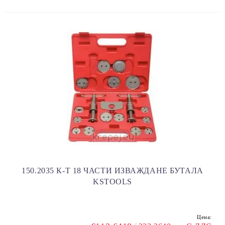
150.2035 К-Т 18 ЧАСТИ ИЗВАЖДАНЕ БУТАЛА
KSTOOLS
Цена: