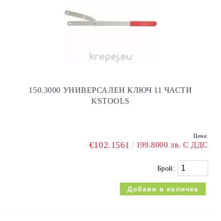
150.3000 УНИВЕРСАЛЕН КЛЮЧ 11 ЧАСТИ
KSTOOLS
Цена:
€102.1561
199.8000 лв. С ДДС
Брой: