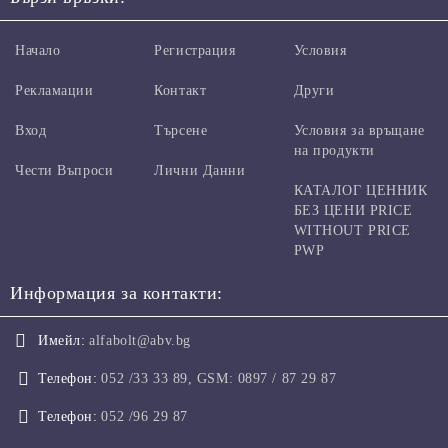
Начало
Регистрация
Условия
Рекламации
Контакт
Други
Вход
Търсене
Условия за връщане
на продукти
Чести Въпроси
Лични Данни
КАТАЛОГ ЦЕННИК
БЕЗ ЦЕНИ PRICE
WITHOUT PRICE
PWP
Информация за контакти:
Имейл:
alfabolt@abv.bg
Телефон:
052 /33 33 89, GSM: 0897 / 87 29 87
Телефон:
052 /96 29 87