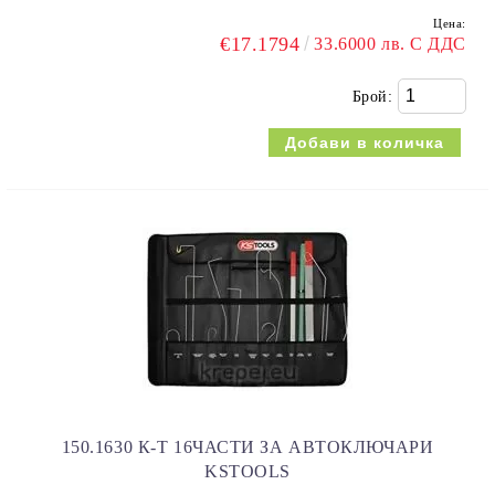
Цена:
€17.1794
33.6000 лв. С ДДС
Брой:
150.1630 К-Т 16ЧАСТИ ЗА АВТОКЛЮЧАРИ
KSTOOLS