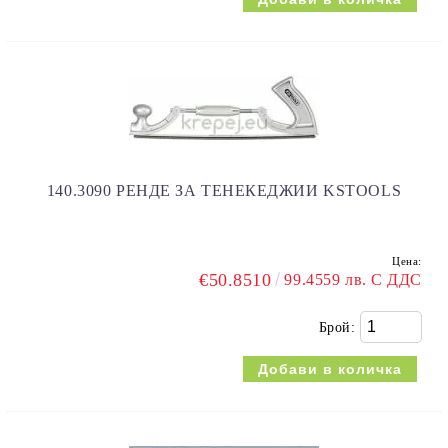
140.3090 РЕНДЕ ЗА ТЕНЕКЕДЖИИ KSTOOLS
Цена:
€50.8510
99.4559 лв. С ДДС
Брой: