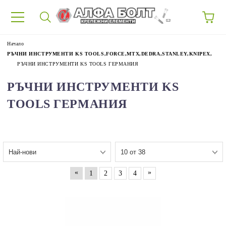
87
Начало
РЪЧНИ ИНСТРУМЕНТИ KS TOOLS,FORCE,MTX,DEDRA,STANLEY,KNIPEX,
РЪЧНИ ИНСТРУМЕНТИ KS TOOLS ГЕРМАНИЯ
РЪЧНИ ИНСТРУМЕНТИ KS
TOOLS ГЕРМАНИЯ
«
»
1
2
3
4