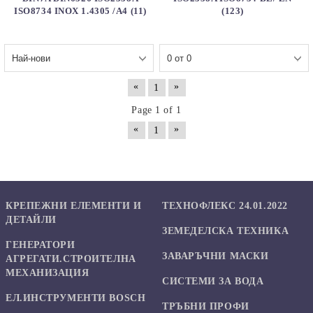
ISO8734 INOX 1.4305 /A4 (11)
(123)
«
»
1
Page 1 of 1
«
»
1
КРЕПЕЖНИ ЕЛЕМЕНТИ И
ТЕХНОФЛЕКС 24.01.2022
ДЕТАЙЛИ
ЗЕМЕДЕЛСКА ТЕХНИКА
ГЕНЕРАТОРИ
ЗАВАРЪЧНИ МАСКИ
АГРЕГАТИ.СТРОИТЕЛНА
МЕХАНИЗАЦИЯ
СИСТЕМИ ЗА ВОДА
ЕЛ.ИНСТРУМЕНТИ BOSCH
ТРЪБНИ ПРОФИ