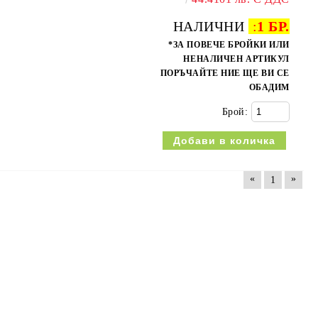
НАЛИЧНИ
:
1 БР.
*ЗА ПОВЕЧЕ БРОЙКИ ИЛИ
НЕНАЛИЧЕН АРТИКУЛ
ПОРЪЧАЙТЕ НИЕ ЩЕ ВИ СЕ
ОБАДИМ
Брой:
«
»
1