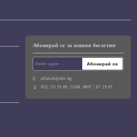
Абонирай се за нашия бюлетин
alfabolt@abv.bg
052 /33 33 89, GSM: 0897 / 87 29 87