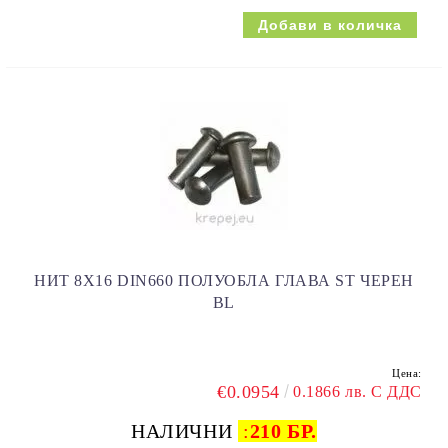
НИТ 8Х16 DIN660 ПОЛУОБЛА ГЛАВА ST ЧЕРЕН
BL
Цена:
€0.0954
0.1866 лв. С ДДС
НАЛИЧНИ
:
210 БР.