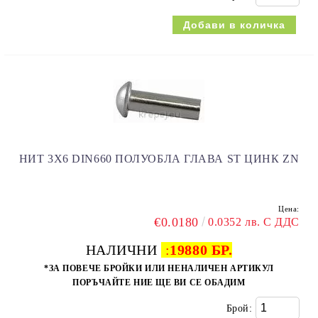
НИТ 3Х6 DIN660 ПОЛУОБЛА ГЛАВА ST ЦИНК ZN
Цена:
€0.0180
0.0352 лв. С ДДС
НАЛИЧНИ
:
19880 БР.
*ЗА ПОВЕЧЕ БРОЙКИ ИЛИ НЕНАЛИЧЕН АРТИКУЛ
ПОРЪЧАЙТЕ НИЕ ЩЕ ВИ СЕ ОБАДИМ
Брой: