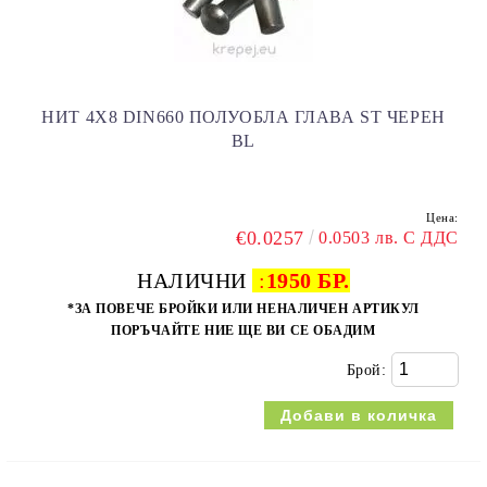
НИТ 4Х8 DIN660 ПОЛУОБЛА ГЛАВА ST ЧЕРЕН
BL
Цена:
€0.0257
0.0503 лв. С ДДС
НАЛИЧНИ
:
1950 БР.
*ЗА ПОВЕЧЕ БРОЙКИ ИЛИ НЕНАЛИЧЕН АРТИКУЛ
ПОРЪЧАЙТЕ НИЕ ЩЕ ВИ СЕ ОБАДИМ
Брой: