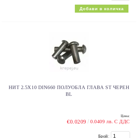
НИТ 2.5Х10 DIN660 ПОЛУОБЛА ГЛАВА ST ЧЕРЕН
BL
Цена:
€0.0209
0.0409 лв. С ДДС
Брой: