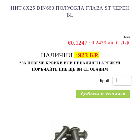
НИТ 8Х25 DIN660 ПОЛУОБЛА ГЛАВА ST ЧЕРЕН
BL
Цена:
€0.1247
0.2439 лв. С ДДС
НАЛИЧНИ
:
923 БР.
*ЗА ПОВЕЧЕ БРОЙКИ ИЛИ НЕНАЛИЧЕН АРТИКУЛ
ПОРЪЧАЙТЕ НИЕ ЩЕ ВИ СЕ ОБАДИМ
Брой: