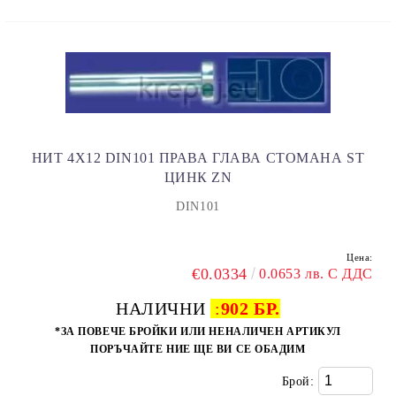
НИТ 4X12 DIN101 ПРАВА ГЛАВА СТОМАНА ST
ЦИНК ZN
DIN101
Цена:
€0.0334
0.0653 лв. С ДДС
НАЛИЧНИ
:
902 БР.
*ЗА ПОВЕЧЕ БРОЙКИ ИЛИ НЕНАЛИЧЕН АРТИКУЛ
ПОРЪЧАЙТЕ НИЕ ЩЕ ВИ СЕ ОБАДИМ
Брой: