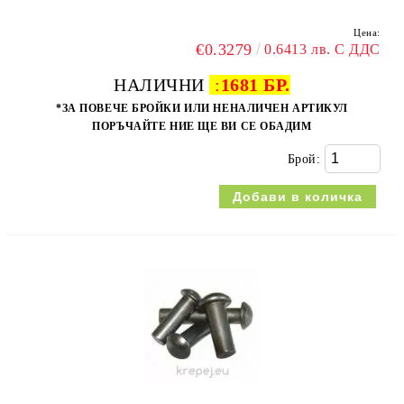
Цена:
€0.3279
0.6413 лв. С ДДС
НАЛИЧНИ
:
1681 БР.
*ЗА ПОВЕЧЕ БРОЙКИ ИЛИ НЕНАЛИЧЕН АРТИКУЛ
ПОРЪЧАЙТЕ НИЕ ЩЕ ВИ СЕ ОБАДИМ
Брой: