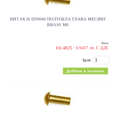
НИТ 6Х30 DIN660 ПОЛУОБЛА ГЛАВА МЕСИНГ
BRASS MS
Цена:
€0.4825
0.9437 лв. С ДДС
Брой: