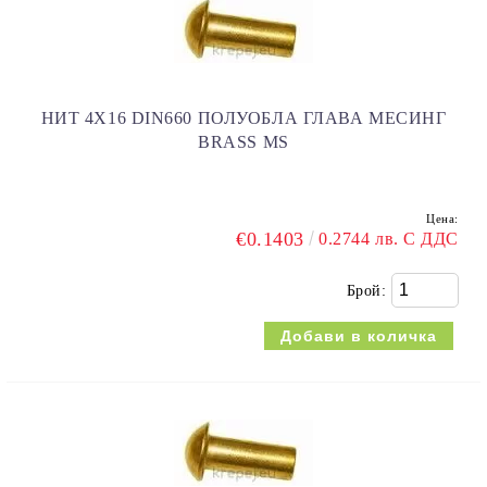
НИТ 4Х16 DIN660 ПОЛУОБЛА ГЛАВА МЕСИНГ
BRASS MS
Цена:
€0.1403
0.2744 лв. С ДДС
Брой: