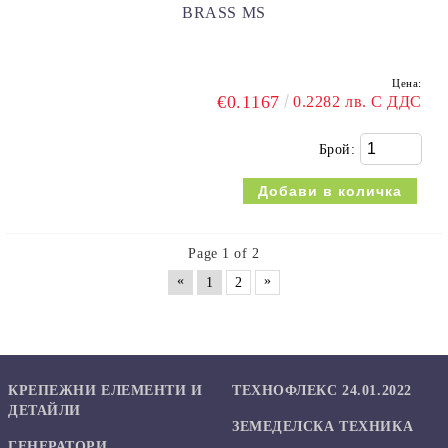
BRASS MS
Цена:
€0.1167
0.2282 лв. С ДДС
Брой:
Page 1 of 2
«
»
1
2
КРЕПЕЖНИ ЕЛЕМЕНТИ И
ТЕХНОФЛЕКС 24.01.2022
ДЕТАЙЛИ
ЗЕМЕДЕЛСКА ТЕХНИКА
ГЕНЕРАТОРИ