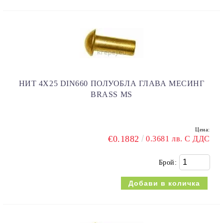
НИТ 4Х25 DIN660 ПОЛУОБЛА ГЛАВА МЕСИНГ
BRASS MS
Цена:
€0.1882
0.3681 лв. С ДДС
Брой: