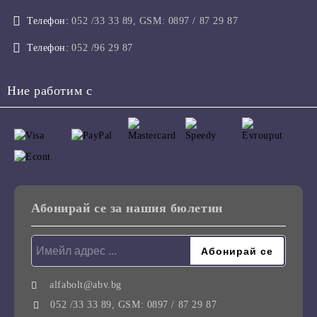
Телефон:
052 /33 33 89, GSM: 0897 / 87 29 87
Телефон:
052 /96 29 87
Ние работим с
Абонирай се за нашия бюлетин
alfabolt@abv.bg
052 /33 33 89, GSM: 0897 / 87 29 87