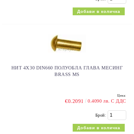
НИТ 4Х30 DIN660 ПОЛУОБЛА ГЛАВА МЕСИНГ
BRASS MS
Цена:
€0.2091
0.4090 лв. С ДДС
Брой: