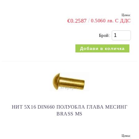
Цена:
€0.2587
0.5060 лв. С ДДС
Брой:
НИТ 5Х16 DIN660 ПОЛУОБЛА ГЛАВА МЕСИНГ
BRASS MS
Цена: