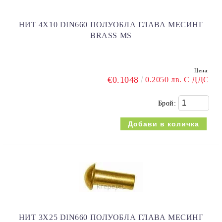
НИТ 4Х10 DIN660 ПОЛУОБЛА ГЛАВА МЕСИНГ
BRASS MS
Цена:
€0.1048
0.2050 лв. С ДДС
Брой:
НИТ 3Х25 DIN660 ПОЛУОБЛА ГЛАВА МЕСИНГ