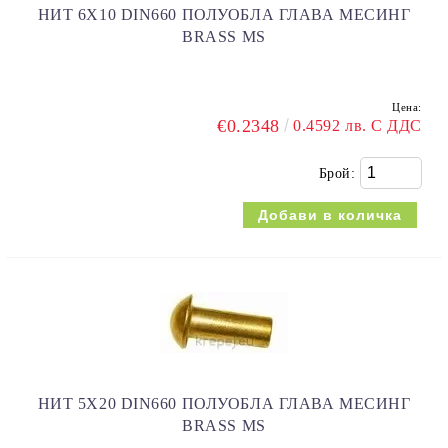
НИТ 6Х10 DIN660 ПОЛУОБЛА ГЛАВА МЕСИНГ
BRASS MS
Цена:
€0.2348
0.4592 лв. С ДДС
Брой:
НИТ 5Х20 DIN660 ПОЛУОБЛА ГЛАВА МЕСИНГ
BRASS MS