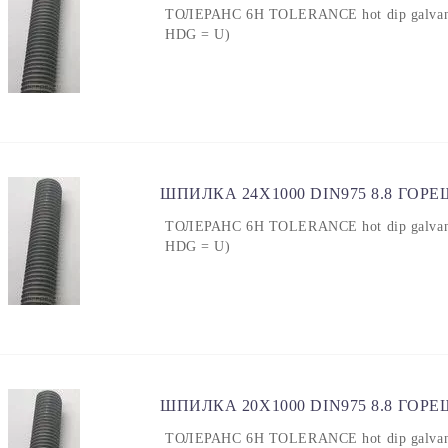
ТОЛЕРАНС 6H TOLERANCE hot dip galvanized
HDG = U)
ШПИЛКА 24X1000 DIN975 8.8 ГОР
ТОЛЕРАНС 6H TOLERANCE hot dip galvanized
HDG = U)
ШПИЛКА 20X1000 DIN975 8.8 ГОР
ТОЛЕРАНС 6H TOLERANCE hot dip galvanized