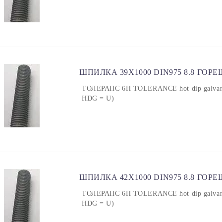
ШПИЛКА 39X1000 DIN975 8.8 ГОР
ТОЛЕРАНС 6H TOLERANCE hot dip galvanized
HDG = U)
ШПИЛКА 42X1000 DIN975 8.8 ГОР
ТОЛЕРАНС 6H TOLERANCE hot dip galvanized
HDG = U)