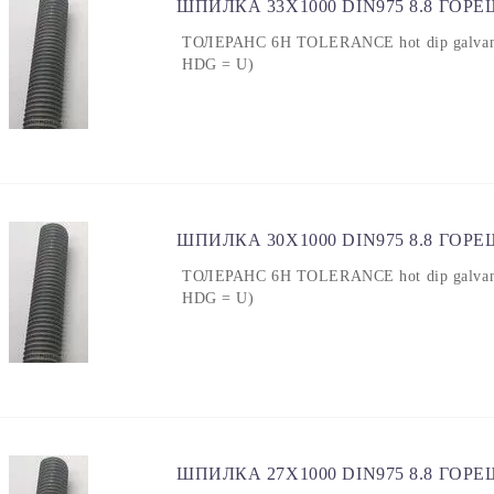
ШПИЛКА 33X1000 DIN975 8.8 ГОР
ТОЛЕРАНС 6H TOLERANCE hot dip galvanized
HDG = U)
ШПИЛКА 30X1000 DIN975 8.8 ГОР
ТОЛЕРАНС 6H TOLERANCE hot dip galvanized
HDG = U)
ШПИЛКА 27X1000 DIN975 8.8 ГОР