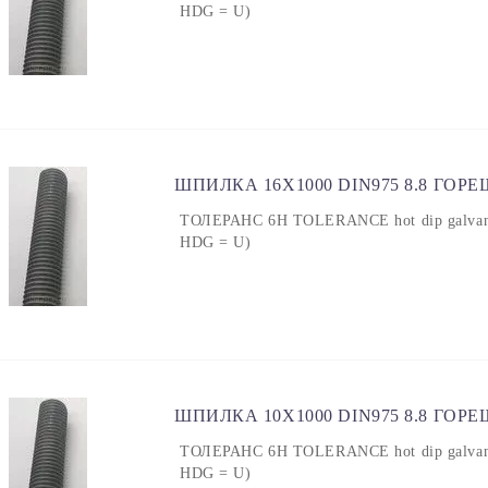
HDG = U)
ШПИЛКА 16X1000 DIN975 8.8 ГОР
ТОЛЕРАНС 6H TOLERANCE hot dip galvanized
HDG = U)
ШПИЛКА 10X1000 DIN975 8.8 ГОР
ТОЛЕРАНС 6H TOLERANCE hot dip galvanized
HDG = U)