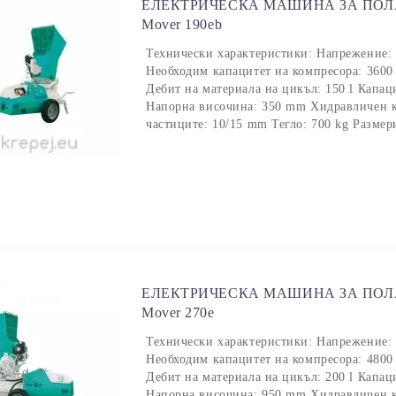
ЕЛЕКТРИЧЕСКА МАШИНА ЗА ПОЛ
Mover 190eb
Технически характеристики: Напрежение:
Необходим капацитет на компресора: 3600 l
Дебит на материала на цикъл: 150 l Капаци
Напорна височина: 350 mm Хидравличен к
частиците: 10/15 mm Тегло: 700 kg Разме
ЕЛЕКТРИЧЕСКА МАШИНА ЗА ПОЛ
Mover 270e
Технически характеристики: Напрежение:
Необходим капацитет на компресора: 4800 l
Дебит на материала на цикъл: 200 l Капаци
Напорна височина: 950 mm Хидравличен к