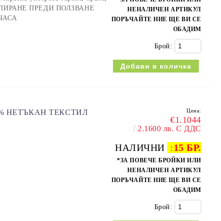
. ИЗПИРАНЕ ПРЕДИ ПОЛЗВАНЕ
НЕНАЛИЧЕН АРТИКУЛ
ЧАСА
ПОРЪЧАЙТЕ НИЕ ЩЕ ВИ СЕ
ОБАДИМ
Брой:
Цена:
0% НЕТЪКАН ТЕКСТИЛ
€1.1044
2.1600 лв. С ДДС
НАЛИЧНИ
:
15 БР.
*ЗА ПОВЕЧЕ БРОЙКИ ИЛИ
НЕНАЛИЧЕН АРТИКУЛ
ПОРЪЧАЙТЕ НИЕ ЩЕ ВИ СЕ
ОБАДИМ
Брой: