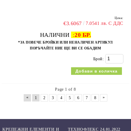
Цена:
€3.6067
7.0541 лв. С ДДС
НАЛИЧНИ
:
20 БР.
*ЗА ПОВЕЧЕ БРОЙКИ ИЛИ НЕНАЛИЧЕН АРТИКУЛ
ПОРЪЧАЙТЕ НИЕ ЩЕ ВИ СЕ ОБАДИМ
Брой:
Page 1 of 8
«
»
1
2
3
4
5
6
7
8
КРЕПЕЖНИ ЕЛЕМЕНТИ И
ТЕХНОФЛЕКС 24.01.2022