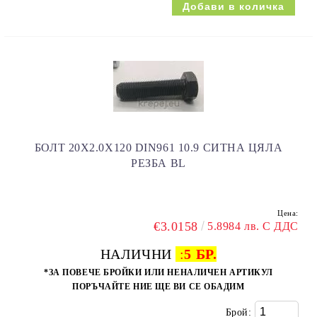
БОЛТ 20Х2.0Х120 DIN961 10.9 СИТНА ЦЯЛА
РЕЗБА BL
Цена:
€3.0158
5.8984 лв. С ДДС
НАЛИЧНИ
:
5 БР.
*ЗА ПОВЕЧЕ БРОЙКИ ИЛИ НЕНАЛИЧЕН АРТИКУЛ
ПОРЪЧАЙТЕ НИЕ ЩЕ ВИ СЕ ОБАДИМ
Брой: