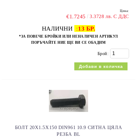
Цена:
€1.7245
3.3728 лв. С ДДС
НАЛИЧНИ
:
13 БР.
*ЗА ПОВЕЧЕ БРОЙКИ ИЛИ НЕНАЛИЧЕН АРТИКУЛ
ПОРЪЧАЙТЕ НИЕ ЩЕ ВИ СЕ ОБАДИМ
Брой:
БОЛТ 20Х1.5Х150 DIN961 10.9 СИТНА ЦЯЛА
РЕЗБА BL