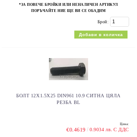
*ЗА ПОВЕЧЕ БРОЙКИ ИЛИ НЕНАЛИЧЕН АРТИКУЛ
ПОРЪЧАЙТЕ НИЕ ЩЕ ВИ СЕ ОБАДИМ
Брой:
БОЛТ 12Х1.5Х25 DIN961 10.9 СИТНА ЦЯЛА
РЕЗБА BL
Цена:
€0.4619
0.9034 лв. С ДДС