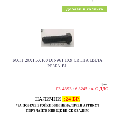
БОЛТ 20Х1.5Х100 DIN961 10.9 СИТНА ЦЯЛА
РЕЗБА BL
Цена:
€3.4893
6.8245 лв. С ДДС
НАЛИЧНИ
:
24 БР.
*ЗА ПОВЕЧЕ БРОЙКИ ИЛИ НЕНАЛИЧЕН АРТИКУЛ
ПОРЪЧАЙТЕ НИЕ ЩЕ ВИ СЕ ОБАДИМ