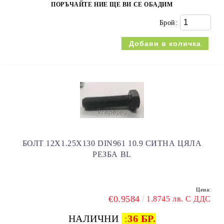
ПОРЪЧАЙТЕ НИЕ ЩЕ ВИ СЕ ОБАДИМ
Брой:
БОЛТ 12Х1.25Х130 DIN961 10.9 СИТНА ЦЯЛА
РЕЗБА BL
Цена:
€0.9584
1.8745 лв. С ДДС
НАЛИЧНИ
:
36 БР.