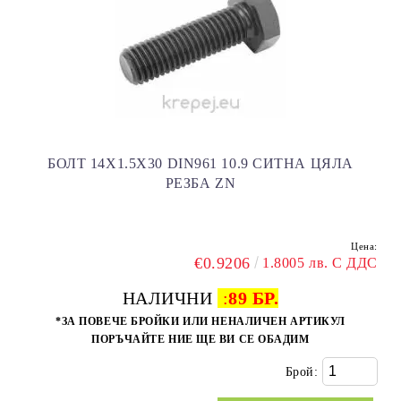
БОЛТ 14Х1.5Х30 DIN961 10.9 СИТНА ЦЯЛА
РЕЗБА ZN
Цена:
€0.9206
1.8005 лв. С ДДС
НАЛИЧНИ
:
89 БР.
*ЗА ПОВЕЧЕ БРОЙКИ ИЛИ НЕНАЛИЧЕН АРТИКУЛ
ПОРЪЧАЙТЕ НИЕ ЩЕ ВИ СЕ ОБАДИМ
Брой: