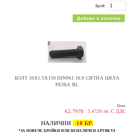
Брой:
БОЛТ 16Х1.5Х150 DIN961 10.9 СИТНА ЦЯЛА
РЕЗБА BL
Цена:
€2.7978
5.4720 лв. С ДДС
НАЛИЧНИ
:
10 БР.
*ЗА ПОВЕЧЕ БРОЙКИ ИЛИ НЕНАЛИЧЕН АРТИКУЛ