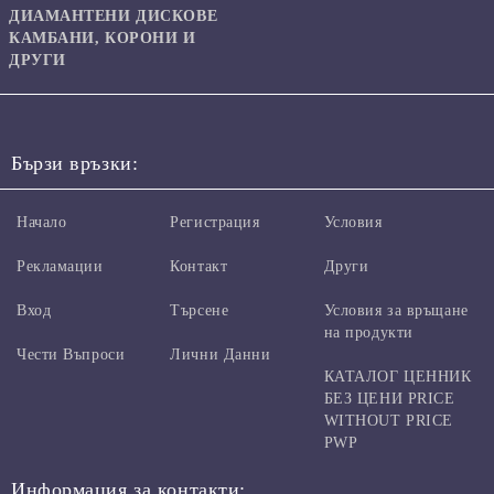
ДИАМАНТЕНИ ДИСКОВЕ
КАМБАНИ, КОРОНИ И
ДРУГИ
Бързи връзки:
Начало
Регистрация
Условия
Рекламации
Контакт
Други
Вход
Търсене
Условия за връщане
на продукти
Чести Въпроси
Лични Данни
КАТАЛОГ ЦЕННИК
БЕЗ ЦЕНИ PRICE
WITHOUT PRICE
PWP
Информация за контакти: