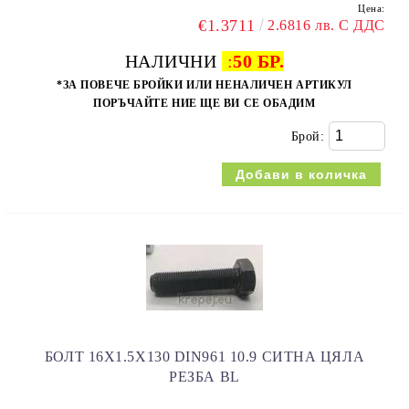
Цена:
€1.3711
2.6816 лв. С ДДС
НАЛИЧНИ
:
50 БР.
*ЗА ПОВЕЧЕ БРОЙКИ ИЛИ НЕНАЛИЧЕН АРТИКУЛ
ПОРЪЧАЙТЕ НИЕ ЩЕ ВИ СЕ ОБАДИМ
Брой:
БОЛТ 16Х1.5Х130 DIN961 10.9 СИТНА ЦЯЛА
РЕЗБА BL