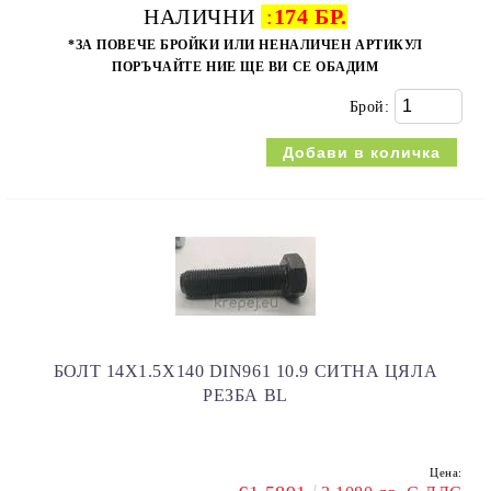
НАЛИЧНИ
:
174 БР.
*ЗА ПОВЕЧЕ БРОЙКИ ИЛИ НЕНАЛИЧЕН АРТИКУЛ
ПОРЪЧАЙТЕ НИЕ ЩЕ ВИ СЕ ОБАДИМ
Брой:
БОЛТ 14Х1.5Х140 DIN961 10.9 СИТНА ЦЯЛА
РЕЗБА BL
Цена: