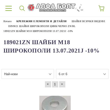
87
Начало
КРЕПЕЖНИ ЕЛЕМЕНТИ И ДЕТАЙЛИ
ШАЙБИ ВСИЧКИ ВИДОВЕ
DIN9021 ШАЙБИ ШИРОКОПОЛИ ЦИНК/ЧЕРНО ZN/BL
189021ZN ШАЙБИ M18 ШИРОКОПОЛИ 13.07.2021J -10%
189021ZN ШАЙБИ M18
ШИРОКОПОЛИ 13.07.2021J -10%
«
»
1