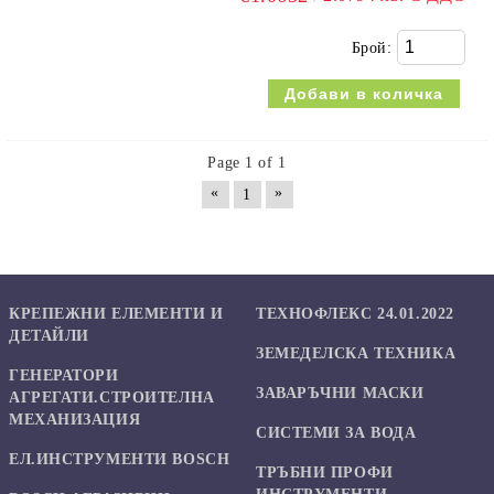
Брой:
Page 1 of 1
«
»
1
КРЕПЕЖНИ ЕЛЕМЕНТИ И
ТЕХНОФЛЕКС 24.01.2022
ДЕТАЙЛИ
ЗЕМЕДЕЛСКА ТЕХНИКА
ГЕНЕРАТОРИ
ЗАВАРЪЧНИ МАСКИ
АГРЕГАТИ.СТРОИТЕЛНА
МЕХАНИЗАЦИЯ
СИСТЕМИ ЗА ВОДА
ЕЛ.ИНСТРУМЕНТИ BOSCH
ТРЪБНИ ПРОФИ