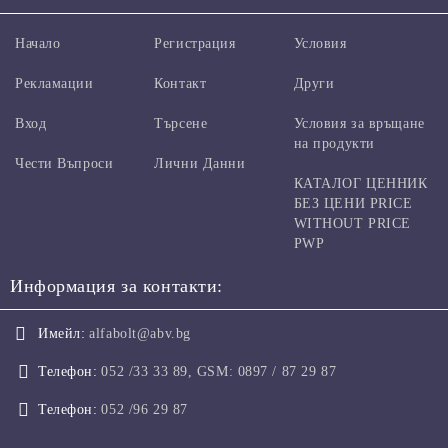
Начало
Регистрация
Условия
Рекламации
Контакт
Други
Вход
Търсене
Условия за връщане
на продукти
Чести Въпроси
Лични Данни
КАТАЛОГ ЦЕННИК
БЕЗ ЦЕНИ PRICE
WITHOUT PRICE
PWP
Информация за контакти:
Имейл:
alfabolt@abv.bg
Телефон:
052 /33 33 89, GSM: 0897 / 87 29 87
Телефон:
052 /96 29 87