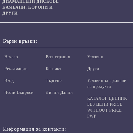
ДИАМАНТЕНИ ДИСКОВЕ
КАМБАНИ, КОРОНИ И
ДРУГИ
Бързи връзки:
Начало
Регистрация
Условия
Рекламации
Контакт
Други
Вход
Търсене
Условия за връщане
на продукти
Чести Въпроси
Лични Данни
КАТАЛОГ ЦЕННИК
БЕЗ ЦЕНИ PRICE
WITHOUT PRICE
PWP
Информация за контакти: