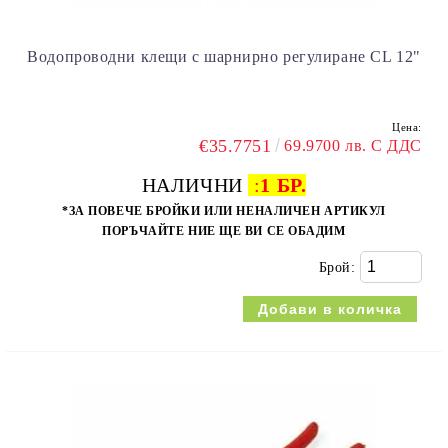
Водопроводни клещи с шарнирно регулиране CL 12"
Цена:
€35.7751
69.9700 лв. С ДДС
НАЛИЧНИ
:
1 БР.
*ЗА ПОВЕЧЕ БРОЙКИ ИЛИ НЕНАЛИЧЕН АРТИКУЛ
ПОРЪЧАЙТЕ НИЕ ЩЕ ВИ СЕ ОБАДИМ
Брой: