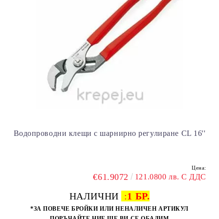
Водопроводни клещи с шарнирно регулиране CL 16''
Цена:
€61.9072
121.0800 лв. С ДДС
НАЛИЧНИ
:
1 БР.
*ЗА ПОВЕЧЕ БРОЙКИ ИЛИ НЕНАЛИЧЕН АРТИКУЛ
ПОРЪЧАЙТЕ НИЕ ЩЕ ВИ СЕ ОБАДИМ