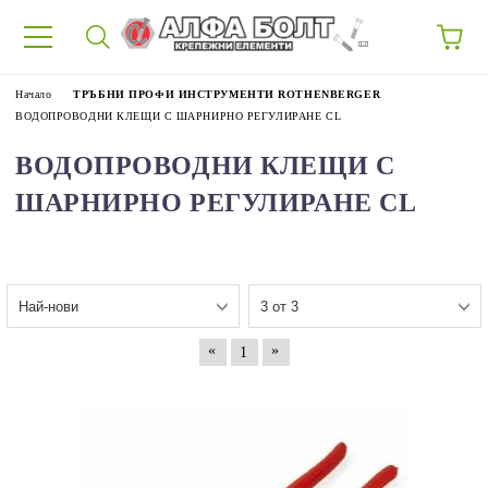
87
Начало
ТРЪБНИ ПРОФИ ИНСТРУМЕНТИ ROTHENBERGER
ВОДОПРОВОДНИ КЛЕЩИ С ШАРНИРНО РЕГУЛИРАНЕ CL
ВОДОПРОВОДНИ КЛЕЩИ С
ШАРНИРНО РЕГУЛИРАНЕ CL
«
»
1