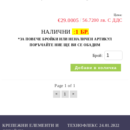
Цена:
€29.0005
56.7200 лв. С ДДС
НАЛИЧНИ
:
1 БР.
*ЗА ПОВЕЧЕ БРОЙКИ ИЛИ НЕНАЛИЧЕН АРТИКУЛ
ПОРЪЧАЙТЕ НИЕ ЩЕ ВИ СЕ ОБАДИМ
Брой:
Page 1 of 1
«
»
1
КРЕПЕЖНИ ЕЛЕМЕНТИ И
ТЕХНОФЛЕКС 24.01.2022