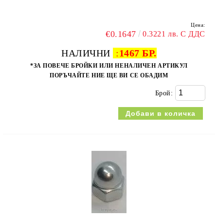
Цена:
€0.1647
0.3221 лв. С ДДС
НАЛИЧНИ
:
1467 БР.
*ЗА ПОВЕЧЕ БРОЙКИ ИЛИ НЕНАЛИЧЕН АРТИКУЛ
ПОРЪЧАЙТЕ НИЕ ЩЕ ВИ СЕ ОБАДИМ
Брой: