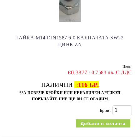
ГАЙКА M14 DIN1587 6.0 КАЛПАЧАТА SW22
ЦИНК ZN
Цена:
€0.3877
0.7583 лв. С ДДС
НАЛИЧНИ
:
116 БР.
*ЗА ПОВЕЧЕ БРОЙКИ ИЛИ НЕНАЛИЧЕН АРТИКУЛ
ПОРЪЧАЙТЕ НИЕ ЩЕ ВИ СЕ ОБАДИМ
Брой: