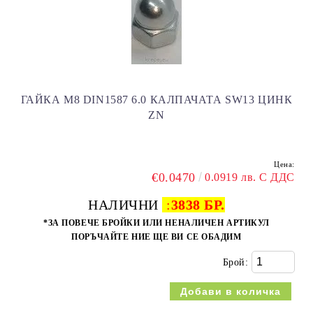
ГАЙКА M8 DIN1587 6.0 КАЛПАЧАТА SW13 ЦИНК
ZN
Цена:
€0.0470
0.0919 лв. С ДДС
НАЛИЧНИ
:
3838 БР.
*ЗА ПОВЕЧЕ БРОЙКИ ИЛИ НЕНАЛИЧЕН АРТИКУЛ
ПОРЪЧАЙТЕ НИЕ ЩЕ ВИ СЕ ОБАДИМ
Брой: