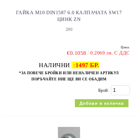
ГАЙКА M10 DIN1587 6.0 КАЛПАЧАТА SW17
ЦИНК ZN
200
Цена:
€0.1058
0.2069 лв. С ДДС
НАЛИЧНИ
:
1497 БР.
*ЗА ПОВЕЧЕ БРОЙКИ ИЛИ НЕНАЛИЧЕН АРТИКУЛ
ПОРЪЧАЙТЕ НИЕ ЩЕ ВИ СЕ ОБАДИМ
Брой: