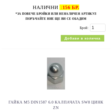
НАЛИЧНИ
:
156 БР.
*ЗА ПОВЕЧЕ БРОЙКИ ИЛИ НЕНАЛИЧЕН АРТИКУЛ
ПОРЪЧАЙТЕ НИЕ ЩЕ ВИ СЕ ОБАДИМ
Брой:
ГАЙКА M5 DIN1587 6.0 КАЛПАЧАТА SW8 ЦИНК
ZN