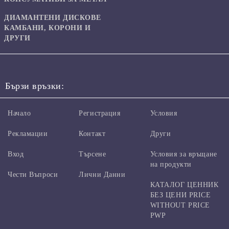
ДИАМАНТЕНИ ДИСКОВЕ
КАМБАНИ, КОРОНИ И
ДРУГИ
Бързи връзки:
Начало
Регистрация
Условия
Рекламации
Контакт
Други
Вход
Търсене
Условия за връщане
на продукти
Чести Въпроси
Лични Данни
КАТАЛОГ ЦЕННИК
БЕЗ ЦЕНИ PRICE
WITHOUT PRICE
PWP