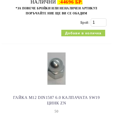
НАЛИЧНИ
:
44696 БР.
*ЗА ПОВЕЧЕ БРОЙКИ ИЛИ НЕНАЛИЧЕН АРТИКУЛ
ПОРЪЧАЙТЕ НИЕ ЩЕ ВИ СЕ ОБАДИМ
Брой:
ГАЙКА M12 DIN1587 6.0 КАЛПАЧАТА SW19
ЦИНК ZN
50