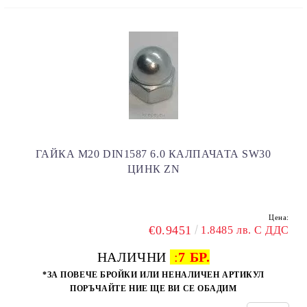
ГАЙКА M20 DIN1587 6.0 КАЛПАЧАТА SW30
ЦИНК ZN
Цена:
€0.9451
1.8485 лв. С ДДС
НАЛИЧНИ
:
7 БР.
*ЗА ПОВЕЧЕ БРОЙКИ ИЛИ НЕНАЛИЧЕН АРТИКУЛ
ПОРЪЧАЙТЕ НИЕ ЩЕ ВИ СЕ ОБАДИМ