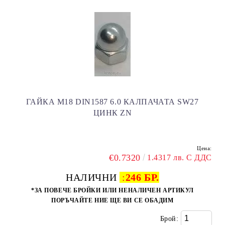
ГАЙКА M18 DIN1587 6.0 КАЛПАЧАТА SW27
ЦИНК ZN
Цена:
€0.7320
1.4317 лв. С ДДС
НАЛИЧНИ
:
246 БР.
*ЗА ПОВЕЧЕ БРОЙКИ ИЛИ НЕНАЛИЧЕН АРТИКУЛ
ПОРЪЧАЙТЕ НИЕ ЩЕ ВИ СЕ ОБАДИМ
Брой: