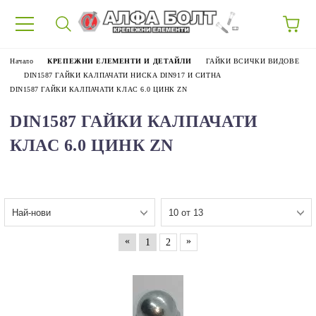
87
Начало
КРЕПЕЖНИ ЕЛЕМЕНТИ И ДЕТАЙЛИ
ГАЙКИ ВСИЧКИ ВИДОВЕ
DIN1587 ГАЙКИ КАЛПАЧАТИ НИСКА DIN917 И СИТНА
DIN1587 ГАЙКИ КАЛПАЧАТИ КЛАС 6.0 ЦИНК ZN
DIN1587 ГАЙКИ КАЛПАЧАТИ
КЛАС 6.0 ЦИНК ZN
«
»
1
2