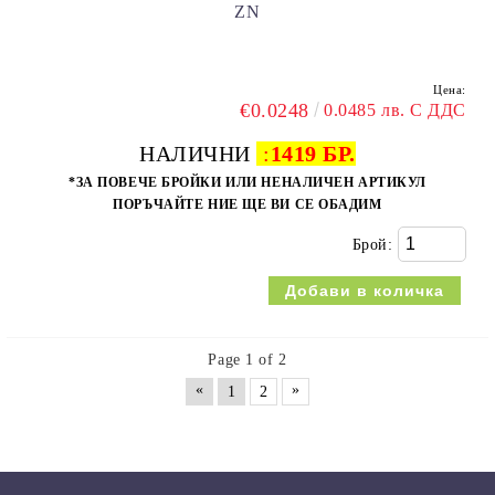
ZN
Цена:
€0.0248
0.0485 лв. С ДДС
НАЛИЧНИ
:
1419 БР.
*ЗА ПОВЕЧЕ БРОЙКИ ИЛИ НЕНАЛИЧЕН АРТИКУЛ
ПОРЪЧАЙТЕ НИЕ ЩЕ ВИ СЕ ОБАДИМ
Брой:
Page 1 of 2
«
»
1
2