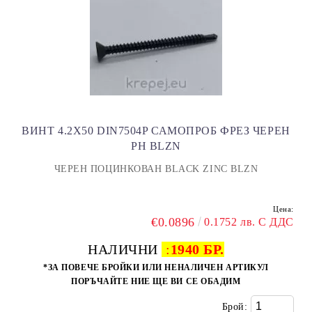
ВИНТ 4.2Х50 DIN7504P САМОПРОБ ФРЕЗ ЧЕРЕН
PH BLZN
ЧЕРЕН ПОЦИНКОВАН BLACK ZINC BLZN
Цена:
€0.0896
0.1752 лв. С ДДС
НАЛИЧНИ
:
1940 БР.
*ЗА ПОВЕЧЕ БРОЙКИ ИЛИ НЕНАЛИЧЕН АРТИКУЛ
ПОРЪЧАЙТЕ НИЕ ЩЕ ВИ СЕ ОБАДИМ
Брой: