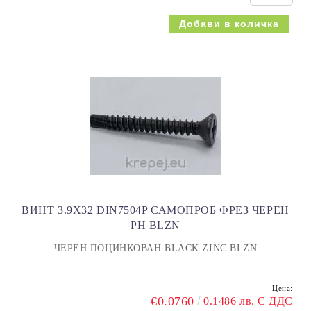
ВИНТ 3.9Х32 DIN7504P САМОПРОБ ФРЕЗ ЧЕРЕН
PH BLZN
ЧЕРЕН ПОЦИНКОВАН BLACK ZINC BLZN
Цена:
€0.0760
0.1486 лв. С ДДС