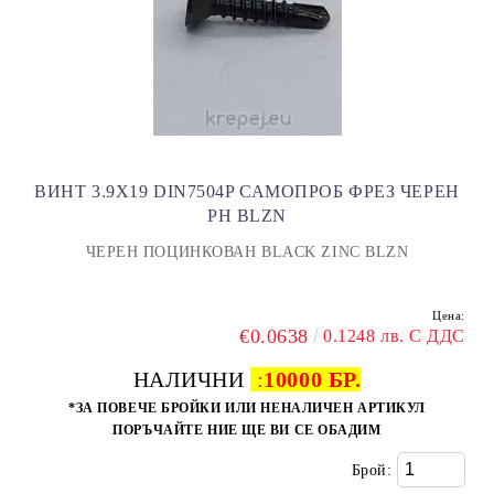
ВИНТ 3.9Х19 DIN7504P САМОПРОБ ФРЕЗ ЧЕРЕН
PH BLZN
ЧЕРЕН ПОЦИНКОВАН BLACK ZINC BLZN
Цена:
€0.0638
0.1248 лв. С ДДС
НАЛИЧНИ
:
10000 БР.
*ЗА ПОВЕЧЕ БРОЙКИ ИЛИ НЕНАЛИЧЕН АРТИКУЛ
ПОРЪЧАЙТЕ НИЕ ЩЕ ВИ СЕ ОБАДИМ
Брой: