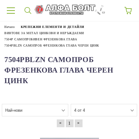
87
Начало
КРЕПЕЖНИ ЕЛЕМЕНТИ И ДЕТАЙЛИ
ВИНТОВЕ ЗА МЕТАЛ ЦИНКОВИ И НЕРЪЖДАЕМИ
7504P САМОПРОБИВЕН ФРЕЗЕНКОВА ГЛАВА
7504PBLZN САМОПРОБ ФРЕЗЕНКОВА ГЛАВА ЧЕРЕН ЦИНК
7504PBLZN САМОПРОБ
ФРЕЗЕНКОВА ГЛАВА ЧЕРЕН
ЦИНК
«
»
1