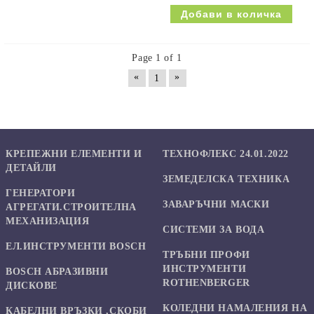
Page 1 of 1
«
»
1
КРЕПЕЖНИ ЕЛЕМЕНТИ И
ТЕХНОФЛЕКС 24.01.2022
ДЕТАЙЛИ
ЗЕМЕДЕЛСКА ТЕХНИКА
ГЕНЕРАТОРИ
ЗАВАРЪЧНИ МАСКИ
АГРЕГАТИ.СТРОИТЕЛНА
МЕХАНИЗАЦИЯ
СИСТЕМИ ЗА ВОДА
ЕЛ.ИНСТРУМЕНТИ BOSCH
ТРЪБНИ ПРОФИ
ИНСТРУМЕНТИ
BOSCH АБРАЗИВНИ
ROTHENBERGER
ДИСКОВЕ
КОЛЕДНИ НАМАЛЕНИЯ НА
КАБЕЛНИ ВРЪЗКИ ,СКОБИ