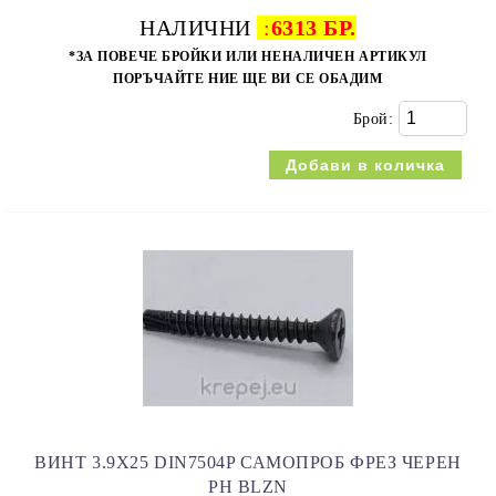
НАЛИЧНИ
:
6313 БР.
*ЗА ПОВЕЧЕ БРОЙКИ ИЛИ НЕНАЛИЧЕН АРТИКУЛ
ПОРЪЧАЙТЕ НИЕ ЩЕ ВИ СЕ ОБАДИМ
Брой:
ВИНТ 3.9Х25 DIN7504P САМОПРОБ ФРЕЗ ЧЕРЕН
PH BLZN