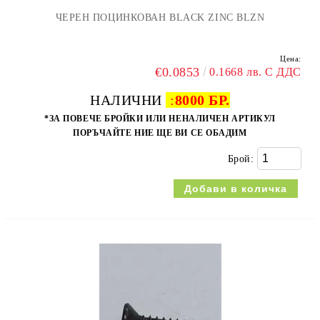
ЧЕРЕН ПОЦИНКОВАН BLACK ZINC BLZN
Цена:
€0.0853
0.1668 лв. С ДДС
НАЛИЧНИ
:
8000 БР.
*ЗА ПОВЕЧЕ БРОЙКИ ИЛИ НЕНАЛИЧЕН АРТИКУЛ
ПОРЪЧАЙТЕ НИЕ ЩЕ ВИ СЕ ОБАДИМ
Брой: