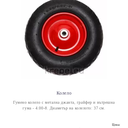
Колело
Гумено колело с метална джанта, грайфер и вътрешна
гума - 4.00-8. Диаметър на колелото: 37 см.
Цена: