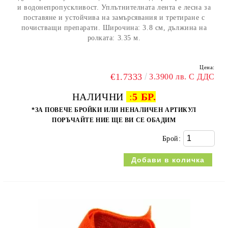
и водонепропускливост. Уплътнителната лента е лесна за
поставяне и устойчива на замърсявания и третиране с
почистващи препарати. Широчина: 3.8 см, дължина на
ролката: 3.35 м.
Цена:
€1.7333
3.3900 лв. С ДДС
НАЛИЧНИ
:
5 БР.
*ЗА ПОВЕЧЕ БРОЙКИ ИЛИ НЕНАЛИЧЕН АРТИКУЛ
ПОРЪЧАЙТЕ НИЕ ЩЕ ВИ СЕ ОБАДИМ
Брой: