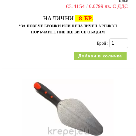
Цена:
€3.4154
6.6799 лв. С ДДС
НАЛИЧНИ
:
8 БР.
*ЗА ПОВЕЧЕ БРОЙКИ ИЛИ НЕНАЛИЧЕН АРТИКУЛ
ПОРЪЧАЙТЕ НИЕ ЩЕ ВИ СЕ ОБАДИМ
Брой: