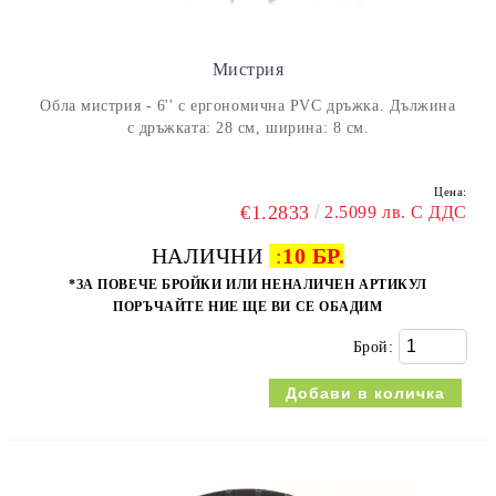
Мистрия
Обла мистрия - 6'' с ергономична PVC дръжка. Дължина
с дръжката: 28 см, ширина: 8 см.
Цена:
€1.2833
2.5099 лв. С ДДС
НАЛИЧНИ
:
10 БР.
*ЗА ПОВЕЧЕ БРОЙКИ ИЛИ НЕНАЛИЧЕН АРТИКУЛ
ПОРЪЧАЙТЕ НИЕ ЩЕ ВИ СЕ ОБАДИМ
Брой: