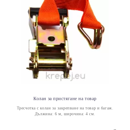
Колан за пристягане на товар
Тресчотка с колан за закрепване на товар и багаж.
Дължина: 6 м, широчина: 4 см.