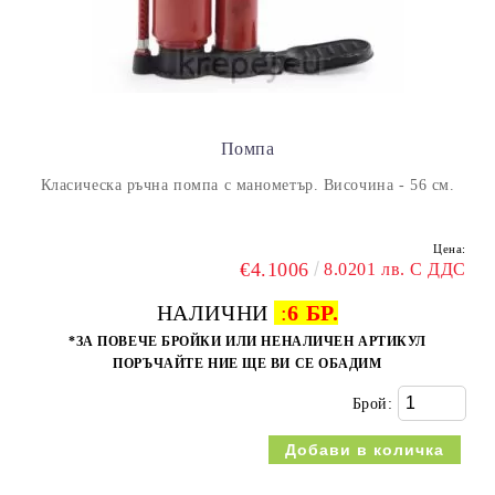
Помпа
Класическа ръчна помпа с манометър. Височина - 56 см.
Цена:
€4.1006
8.0201 лв. С ДДС
НАЛИЧНИ
:
6 БР.
*ЗА ПОВЕЧЕ БРОЙКИ ИЛИ НЕНАЛИЧЕН АРТИКУЛ
ПОРЪЧАЙТЕ НИЕ ЩЕ ВИ СЕ ОБАДИМ
Брой: