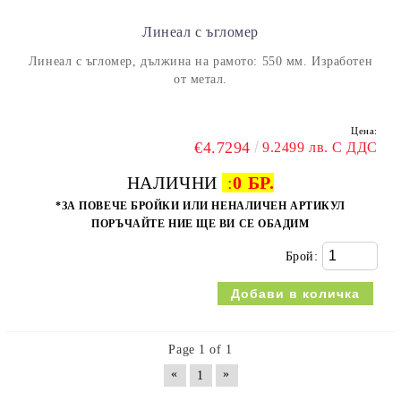
Линеал с ъгломер
Линеал с ъгломер, дължина на рамото: 550 мм. Изработен
от метал.
Цена:
€4.7294
9.2499 лв. С ДДС
НАЛИЧНИ
:
0 БР.
*ЗА ПОВЕЧЕ БРОЙКИ ИЛИ НЕНАЛИЧЕН АРТИКУЛ
ПОРЪЧАЙТЕ НИЕ ЩЕ ВИ СЕ ОБАДИМ
Брой:
Page 1 of 1
«
»
1