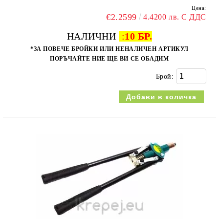
Цена:
€2.2599
4.4200 лв. С ДДС
НАЛИЧНИ
:
10 БР.
*ЗА ПОВЕЧЕ БРОЙКИ ИЛИ НЕНАЛИЧЕН АРТИКУЛ
ПОРЪЧАЙТЕ НИЕ ЩЕ ВИ СЕ ОБАДИМ
Брой: