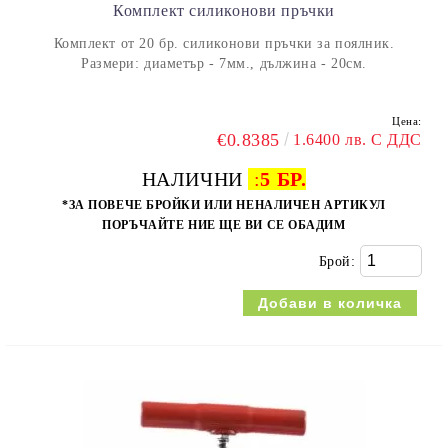
Комплект силиконови пръчки
Комплект от 20 бр. силиконови пръчки за поялник.
Размери: диаметър - 7мм., дължина - 20см.
Цена:
€0.8385
1.6400 лв. С ДДС
НАЛИЧНИ
:
5 БР.
*ЗА ПОВЕЧЕ БРОЙКИ ИЛИ НЕНАЛИЧЕН АРТИКУЛ
ПОРЪЧАЙТЕ НИЕ ЩЕ ВИ СЕ ОБАДИМ
Брой: