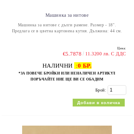
Машинка за нитове
Машинка за нитове с дълги рамене. Размер - 18".
Предлага се в цветна картонена кутия. Дължина: 44 см.
Цена:
€5.7878
11.3200 лв. С ДДС
НАЛИЧНИ
:
0 БР.
*ЗА ПОВЕЧЕ БРОЙКИ ИЛИ НЕНАЛИЧЕН АРТИКУЛ
ПОРЪЧАЙТЕ НИЕ ЩЕ ВИ СЕ ОБАДИМ
Брой: