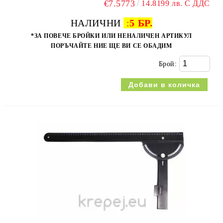
€7.5773
14.8199 лв. С ДДС
НАЛИЧНИ
:
5 БР.
*ЗА ПОВЕЧЕ БРОЙКИ ИЛИ НЕНАЛИЧЕН АРТИКУЛ
ПОРЪЧАЙТЕ НИЕ ЩЕ ВИ СЕ ОБАДИМ
Брой: