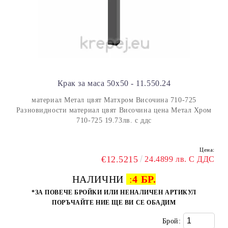
Крак за маса 50x50 - 11.550.24
материал Метал цвят Матхром Височина 710-725
Разновидности материал цвят Височина цена Метал Хром
710-725 19.73лв. с ддс
Цена:
€12.5215
24.4899 лв. С ДДС
НАЛИЧНИ
:
4 БР.
*ЗА ПОВЕЧЕ БРОЙКИ ИЛИ НЕНАЛИЧЕН АРТИКУЛ
ПОРЪЧАЙТЕ НИЕ ЩЕ ВИ СЕ ОБАДИМ
Брой: