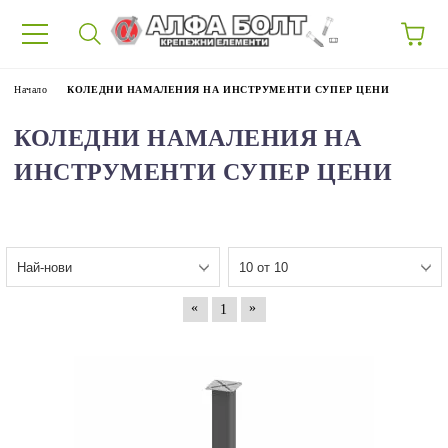
87
Начало
КОЛЕДНИ НАМАЛЕНИЯ НА ИНСТРУМЕНТИ СУПЕР ЦЕНИ
КОЛЕДНИ НАМАЛЕНИЯ НА
ИНСТРУМЕНТИ СУПЕР ЦЕНИ
«
»
1