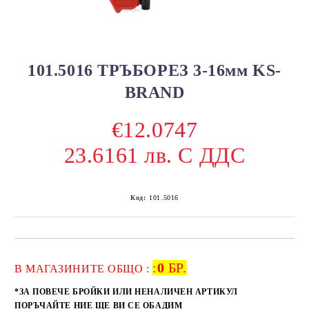
101.5016 ТРЪБОРЕЗ 3-16мм KS-
BRAND
€12.0747
23.6161 лв. С ДДС
Код:
101.5016
:
0
БР.
Добави в желани
В МАГАЗИНИТЕ ОБЩО :
*ЗА ПОВЕЧЕ БРОЙКИ ИЛИ НЕНАЛИЧЕН АРТИКУЛ
ПОРЪЧАЙТЕ НИЕ ЩЕ ВИ СЕ ОБАДИМ