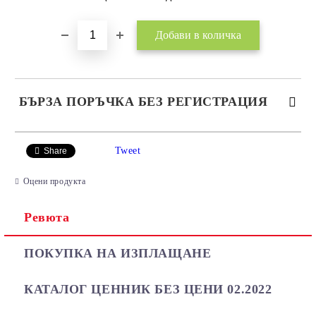
БЪРЗА ПОРЪЧКА БЕЗ РЕГИСТРАЦИЯ
САМО ПОПЪЛНЕТЕ 2 ПОЛЕТА
Tweet
Share
Оцени продукта
Ревюта
Ние ще се свържем с вас в рамките на работния ден.
ПОКУПКА НА ИЗПЛАЩАНЕ
КАТАЛОГ ЦЕННИК БЕЗ ЦЕНИ 02.2022