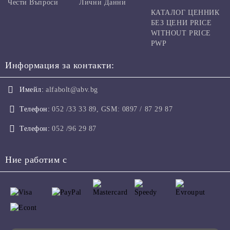
Чести Въпроси
Лични Данни
КАТАЛОГ ЦЕННИК
БЕЗ ЦЕНИ PRICE
WITHOUT PRICE
PWP
Информация за контакти:
Имейл:
alfabolt@abv.bg
Телефон:
052 /33 33 89, GSM: 0897 / 87 29 87
Телефон:
052 /96 29 87
Ние работим с