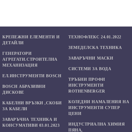
КРЕПЕЖНИ ЕЛЕМЕНТИ И
ТЕХНОФЛЕКС 24.01.2022
ДЕТАЙЛИ
ЗЕМЕДЕЛСКА ТЕХНИКА
ГЕНЕРАТОРИ
ЗАВАРЪЧНИ МАСКИ
АГРЕГАТИ.СТРОИТЕЛНА
МЕХАНИЗАЦИЯ
СИСТЕМИ ЗА ВОДА
ЕЛ.ИНСТРУМЕНТИ BOSCH
ТРЪБНИ ПРОФИ
ИНСТРУМЕНТИ
BOSCH АБРАЗИВНИ
ROTHENBERGER
ДИСКОВЕ
КОЛЕДНИ НАМАЛЕНИЯ НА
КАБЕЛНИ ВРЪЗКИ ,СКОБИ
ИНСТРУМЕНТИ СУПЕР
ЗА КАБЕЛИ
ЦЕНИ
ЗАВАРЪЧНА ТЕХНИКА И
ИНДУСТРИАЛНА ХИМИЯ
КОНСУМАТИВИ 03.01.2023
ПЯНА,