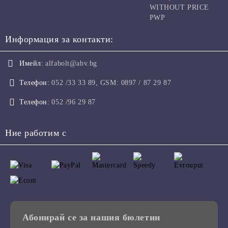
WITHOUT PRICE
PWP
Информация за контакти:
Имейл:
alfabolt@abv.bg
Телефон:
052 /33 33 89, GSM: 0897 / 87 29 87
Телефон:
052 /96 29 87
Ние работим с
Абонирай се за нашия бюлетин