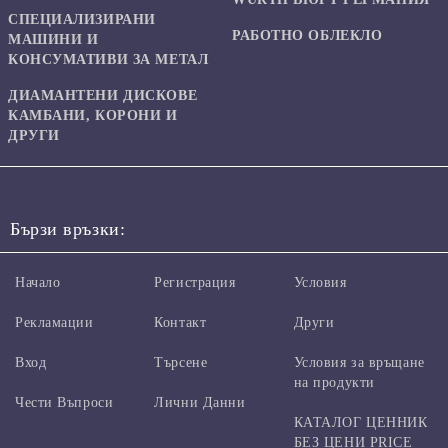
СПЕЦИАЛИЗИРАНИ
РАБОТНО ОБЛЕКЛО
МАШИНИ И
КОНСУМАТИВИ ЗА МЕТАЛ
ДИАМАНТЕНИ ДИСКОВЕ
КАМБАНИ, КОРОНИ И
ДРУГИ
Бързи връзки:
Начало
Регистрация
Условия
Рекламации
Контакт
Други
Вход
Търсене
Условия за връщане
на продукти
Чести Въпроси
Лични Данни
КАТАЛОГ ЦЕННИК
БЕЗ ЦЕНИ PRICE