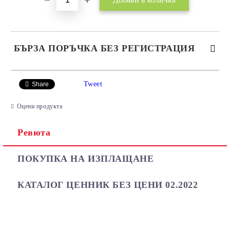
БЪРЗА ПОРЪЧКА БЕЗ РЕГИСТРАЦИЯ
САМО ПОПЪЛНЕТЕ 2 ПОЛЕТА
Tweet
Share
Оцени продукта
Ревюта
Ние ще се свържем с вас в рамките на работния ден.
ПОКУПКА НА ИЗПЛАЩАНЕ
КАТАЛОГ ЦЕННИК БЕЗ ЦЕНИ 02.2022