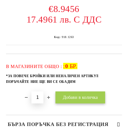
€8.9456
17.4961 лв. С ДДС
Код:
918.1263
:
0
БР.
Добави в желани
В МАГАЗИНИТЕ ОБЩО :
*ЗА ПОВЕЧЕ БРОЙКИ ИЛИ НЕНАЛИЧЕН АРТИКУЛ
ПОРЪЧАЙТЕ НИЕ ЩЕ ВИ СЕ ОБАДИМ
БЪРЗА ПОРЪЧКА БЕЗ РЕГИСТРАЦИЯ