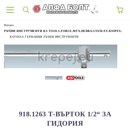
87
Начало
РЪЧНИ ИНСТРУМЕНТИ KS TOOLS,FORCE,MTX,DEDRA,STANLEY,KNIPEX,
KSTOOLS ГЕРМАНИЯ РЪЧНИ ИНСТРУМЕНТИ
918.1263 Т-ВЪРТОК 1/2“ ЗА
ГИДОРИЯ