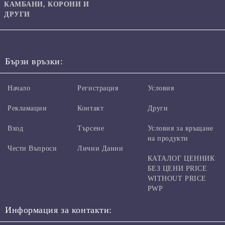
КАМБАНИ, КОРОНИ И
ДРУГИ
Бързи връзки:
Начало
Регистрация
Условия
Рекламации
Контакт
Други
Вход
Търсене
Условия за връщане
на продукти
Чести Въпроси
Лични Данни
КАТАЛОГ ЦЕННИК
БЕЗ ЦЕНИ PRICE
WITHOUT PRICE
PWP
Информация за контакти: