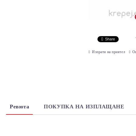
Share
Изпрати на приятел
О
Ревюта
ПОКУПКА НА ИЗПЛАЩАНЕ