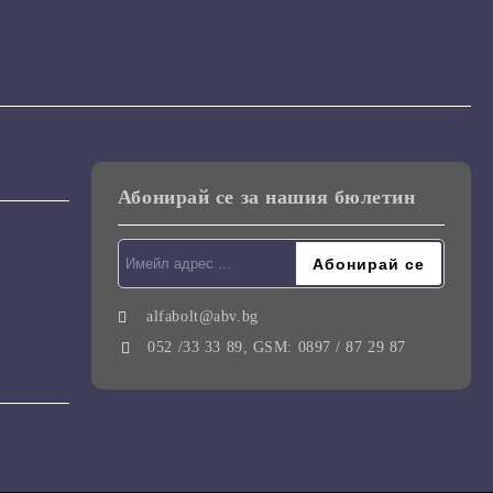
Абонирай се за нашия бюлетин
alfabolt@abv.bg
052 /33 33 89, GSM: 0897 / 87 29 87