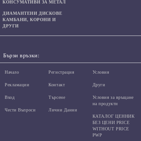
КОНСУМАТИВИ ЗА МЕТАЛ
ДИАМАНТЕНИ ДИСКОВЕ
КАМБАНИ, КОРОНИ И
ДРУГИ
Бързи връзки:
Начало
Регистрация
Условия
Рекламации
Контакт
Други
Вход
Търсене
Условия за връщане
на продукти
Чести Въпроси
Лични Данни
КАТАЛОГ ЦЕННИК
БЕЗ ЦЕНИ PRICE
WITHOUT PRICE
PWP