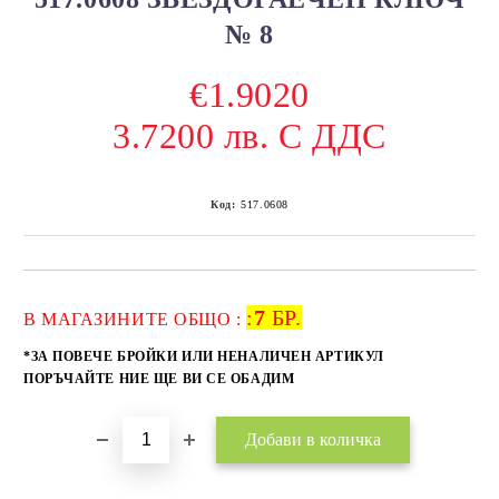
№ 8
€1.9020
3.7200 лв. С ДДС
Код:
517.0608
:
7
БР.
Добави в желани
В МАГАЗИНИТЕ ОБЩО :
*ЗА ПОВЕЧЕ БРОЙКИ ИЛИ НЕНАЛИЧЕН АРТИКУЛ
ПОРЪЧАЙТЕ НИЕ ЩЕ ВИ СЕ ОБАДИМ