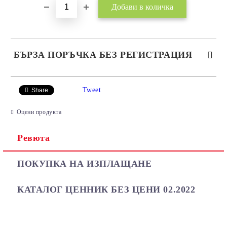
БЪРЗА ПОРЪЧКА БЕЗ РЕГИСТРАЦИЯ
САМО ПОПЪЛНЕТЕ 2 ПОЛЕТА
Tweet
Share
Оцени продукта
Ревюта
Ние ще се свържем с вас в рамките на работния ден.
ПОКУПКА НА ИЗПЛАЩАНЕ
КАТАЛОГ ЦЕННИК БЕЗ ЦЕНИ 02.2022