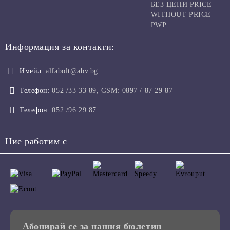
БЕЗ ЦЕНИ PRICE
WITHOUT PRICE
PWP
Информация за контакти:
Имейл:
alfabolt@abv.bg
Телефон:
052 /33 33 89, GSM: 0897 / 87 29 87
Телефон:
052 /96 29 87
Ние работим с
Абонирай се за нашия бюлетин