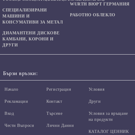
WURTH ВЮРТ ГЕРМАНИЯ
СПЕЦИАЛИЗИРАНИ
РАБОТНО ОБЛЕКЛО
МАШИНИ И
КОНСУМАТИВИ ЗА МЕТАЛ
ДИАМАНТЕНИ ДИСКОВЕ
КАМБАНИ, КОРОНИ И
ДРУГИ
Бързи връзки:
Начало
Регистрация
Условия
Рекламации
Контакт
Други
Вход
Търсене
Условия за връщане
на продукти
Чести Въпроси
Лични Данни
КАТАЛОГ ЦЕННИК