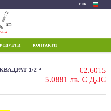
EUR
МАЛНА
ПРОДУКТИ
КОНТАКТИ
€2.6015
КВАДРАТ 1/2 “
5.0881 лв. С ДДС