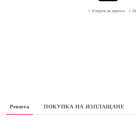
Изпрати на приятел
О
Ревюта
ПОКУПКА НА ИЗПЛАЩАНЕ