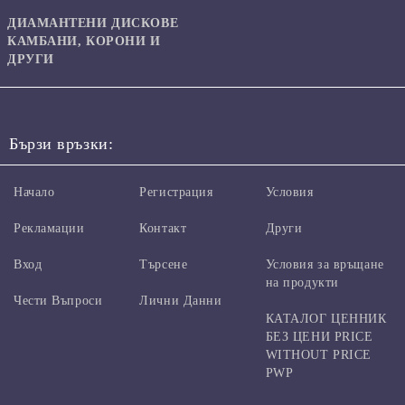
ДИАМАНТЕНИ ДИСКОВЕ
КАМБАНИ, КОРОНИ И
ДРУГИ
Бързи връзки:
Начало
Регистрация
Условия
Рекламации
Контакт
Други
Вход
Търсене
Условия за връщане
на продукти
Чести Въпроси
Лични Данни
КАТАЛОГ ЦЕННИК
БЕЗ ЦЕНИ PRICE
WITHOUT PRICE
PWP