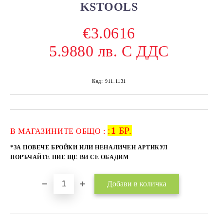
KSTOOLS
€3.0616
5.9880 лв. С ДДС
Код:
911.1131
:
1
БР.
Добави в желани
В МАГАЗИНИТЕ ОБЩО :
*ЗА ПОВЕЧЕ БРОЙКИ ИЛИ НЕНАЛИЧЕН АРТИКУЛ
ПОРЪЧАЙТЕ НИЕ ЩЕ ВИ СЕ ОБАДИМ