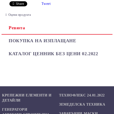
Tweet
Share
Оцени продукта
Ревюта
Ние ще се свържем с вас в рамките на работния ден.
ПОКУПКА НА ИЗПЛАЩАНЕ
КАТАЛОГ ЦЕННИК БЕЗ ЦЕНИ 02.2022
КРЕПЕЖНИ ЕЛЕМЕНТИ И
ТЕХНОФЛЕКС 24.01.2022
ДЕТАЙЛИ
ЗЕМЕДЕЛСКА ТЕХНИКА
ГЕНЕРАТОРИ
ЗАВАРЪЧНИ МАСКИ