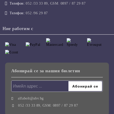
Телефон:
052 /33 33 89, GSM: 0897 / 87 29 87
Телефон:
052 /96 29 87
Ние работим с
Абонирай се за нашия бюлетин
alfabolt@abv.bg
052 /33 33 89, GSM: 0897 / 87 29 87