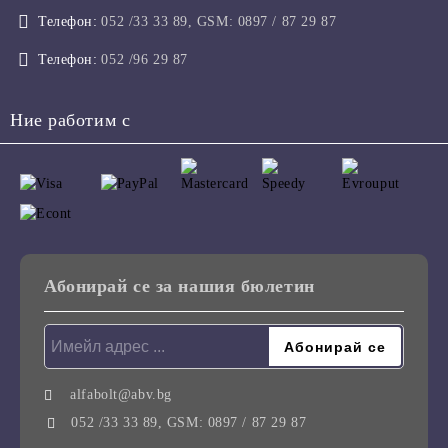
Телефон:
052 /33 33 89, GSM: 0897 / 87 29 87
Телефон:
052 /96 29 87
Ние работим с
Абонирай се за нашия бюлетин
alfabolt@abv.bg
052 /33 33 89, GSM: 0897 / 87 29 87