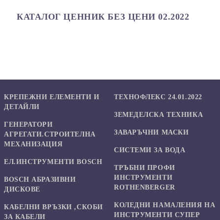
КАТАЛОГ ЦЕННИК БЕЗ ЦЕНИ 02.2022
КРЕПЕЖНИ ЕЛЕМЕНТИ И
ТЕХНОФЛЕКС 24.01.2022
ДЕТАЙЛИ
ЗЕМЕДЕЛСКА ТЕХНИКА
ГЕНЕРАТОРИ
ЗАВАРЪЧНИ МАСКИ
АГРЕГАТИ.СТРОИТЕЛНА
МЕХАНИЗАЦИЯ
СИСТЕМИ ЗА ВОДА
ЕЛ.ИНСТРУМЕНТИ BOSCH
ТРЪБНИ ПРОФИ
ИНСТРУМЕНТИ
BOSCH АБРАЗИВНИ
ROTHENBERGER
ДИСКОВЕ
КОЛЕДНИ НАМАЛЕНИЯ НА
КАБЕЛНИ ВРЪЗКИ ,СКОБИ
ИНСТРУМЕНТИ СУПЕР
ЗА КАБЕЛИ