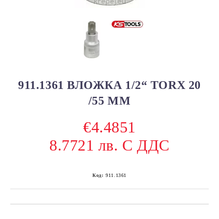
911.1361 ВЛОЖКА 1/2“ TORX 20
/55 ММ
€4.4851
8.7721 лв. С ДДС
Код:
911.1361