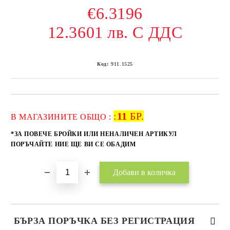
€6.3196
12.3601 лв. С ДДС
Код:
911.1525
:
11
БР.
Добави в желани
В МАГАЗИНИТЕ ОБЩО :
*ЗА ПОВЕЧЕ БРОЙКИ ИЛИ НЕНАЛИЧЕН АРТИКУЛ
ПОРЪЧАЙТЕ НИЕ ЩЕ ВИ СЕ ОБАДИМ
БЪРЗА ПОРЪЧКА БЕЗ РЕГИСТРАЦИЯ