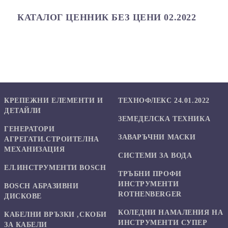
КАТАЛОГ ЦЕННИК БЕЗ ЦЕНИ 02.2022
КРЕПЕЖНИ ЕЛЕМЕНТИ И
ТЕХНОФЛЕКС 24.01.2022
ДЕТАЙЛИ
ЗЕМЕДЕЛСКА ТЕХНИКА
ГЕНЕРАТОРИ
ЗАВАРЪЧНИ МАСКИ
АГРЕГАТИ.СТРОИТЕЛНА
МЕХАНИЗАЦИЯ
СИСТЕМИ ЗА ВОДА
ЕЛ.ИНСТРУМЕНТИ BOSCH
ТРЪБНИ ПРОФИ
ИНСТРУМЕНТИ
BOSCH АБРАЗИВНИ
ROTHENBERGER
ДИСКОВЕ
КОЛЕДНИ НАМАЛЕНИЯ НА
КАБЕЛНИ ВРЪЗКИ ,СКОБИ
ИНСТРУМЕНТИ СУПЕР
ЗА КАБЕЛИ