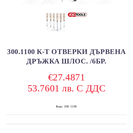
300.1100 К-Т ОТВЕРКИ ДЪРВЕНА
ДРЪЖКА ШЛОС. /6БР.
€27.4871
53.7601 лв. С ДДС
Код:
300.1100