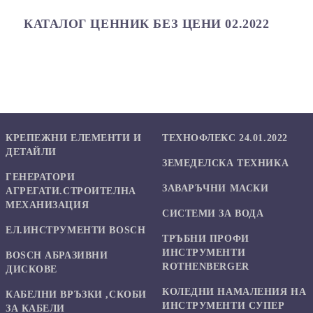
КАТАЛОГ ЦЕННИК БЕЗ ЦЕНИ 02.2022
КРЕПЕЖНИ ЕЛЕМЕНТИ И
ТЕХНОФЛЕКС 24.01.2022
ДЕТАЙЛИ
ЗЕМЕДЕЛСКА ТЕХНИКА
ГЕНЕРАТОРИ
ЗАВАРЪЧНИ МАСКИ
АГРЕГАТИ.СТРОИТЕЛНА
МЕХАНИЗАЦИЯ
СИСТЕМИ ЗА ВОДА
ЕЛ.ИНСТРУМЕНТИ BOSCH
ТРЪБНИ ПРОФИ
ИНСТРУМЕНТИ
BOSCH АБРАЗИВНИ
ROTHENBERGER
ДИСКОВЕ
КОЛЕДНИ НАМАЛЕНИЯ НА
КАБЕЛНИ ВРЪЗКИ ,СКОБИ
ИНСТРУМЕНТИ СУПЕР
ЗА КАБЕЛИ