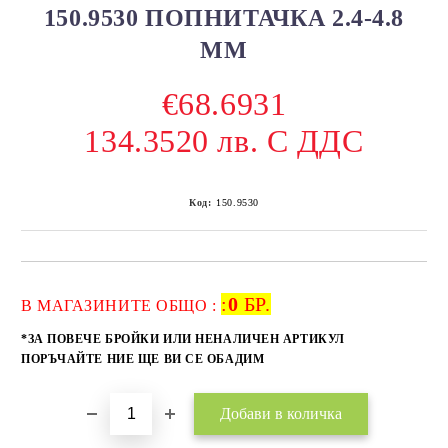
150.9530 ПОПНИТАЧКА 2.4-4.8
ММ
€68.6931
134.3520 лв. С ДДС
Код:
150.9530
:
0
БР.
Добави в желани
В МАГАЗИНИТЕ ОБЩО :
*ЗА ПОВЕЧЕ БРОЙКИ ИЛИ НЕНАЛИЧЕН АРТИКУЛ
ПОРЪЧАЙТЕ НИЕ ЩЕ ВИ СЕ ОБАДИМ