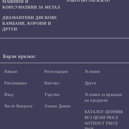
РАБОТНО ОБЛЕКЛО
МАШИНИ И
КОНСУМАТИВИ ЗА МЕТАЛ
ДИАМАНТЕНИ ДИСКОВЕ
КАМБАНИ, КОРОНИ И
ДРУГИ
Бързи връзки:
Начало
Регистрация
Условия
Рекламации
Контакт
Други
Вход
Търсене
Условия за връщане
на продукти
Чести Въпроси
Лични Данни
КАТАЛОГ ЦЕННИК
БЕЗ ЦЕНИ PRICE
WITHOUT PRICE