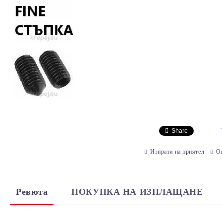
Share
Изпрати на приятел
О
Ревюта
ПОКУПКА НА ИЗПЛАЩАНЕ