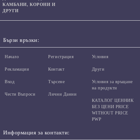
КАМБАНИ, КОРОНИ И
ДРУГИ
Бързи връзки:
Начало
Регистрация
Условия
Рекламации
Контакт
Други
Вход
Търсене
Условия за връщане
на продукти
Чести Въпроси
Лични Данни
КАТАЛОГ ЦЕННИК
БЕЗ ЦЕНИ PRICE
WITHOUT PRICE
PWP
Информация за контакти: