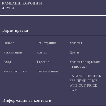
КАМБАНИ, КОРОНИ И
ДРУГИ
Бързи връзки:
Начало
Регистрация
Условия
Рекламации
Контакт
Други
Вход
Търсене
Условия за връщане
на продукти
Чести Въпроси
Лични Данни
КАТАЛОГ ЦЕННИК
БЕЗ ЦЕНИ PRICE
WITHOUT PRICE
PWP
Информация за контакти: