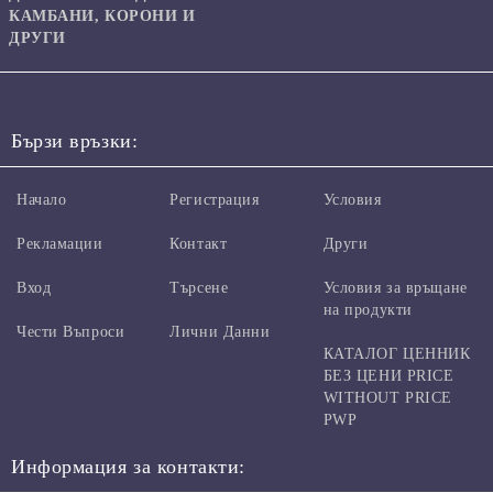
КАМБАНИ, КОРОНИ И
ДРУГИ
Бързи връзки:
Начало
Регистрация
Условия
Рекламации
Контакт
Други
Вход
Търсене
Условия за връщане
на продукти
Чести Въпроси
Лични Данни
КАТАЛОГ ЦЕННИК
БЕЗ ЦЕНИ PRICE
WITHOUT PRICE
PWP
Информация за контакти: