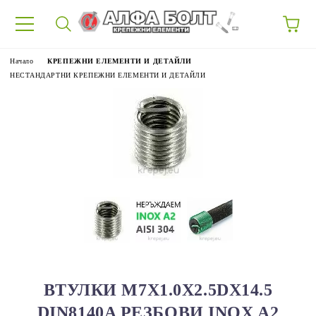
87
Начало
КРЕПЕЖНИ ЕЛЕМЕНТИ И ДЕТАЙЛИ
НЕСТАНДАРТНИ КРЕПЕЖНИ ЕЛЕМЕНТИ И ДЕТАЙЛИ
ВТУЛКИ M7Х1.0X2.5DX14.5
DIN8140A РЕЗБОВИ INOX A2