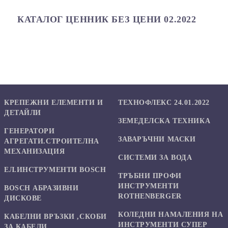
КАТАЛОГ ЦЕННИК БЕЗ ЦЕНИ 02.2022
КРЕПЕЖНИ ЕЛЕМЕНТИ И
ТЕХНОФЛЕКС 24.01.2022
ДЕТАЙЛИ
ЗЕМЕДЕЛСКА ТЕХНИКА
ГЕНЕРАТОРИ
ЗАВАРЪЧНИ МАСКИ
АГРЕГАТИ.СТРОИТЕЛНА
МЕХАНИЗАЦИЯ
СИСТЕМИ ЗА ВОДА
ЕЛ.ИНСТРУМЕНТИ BOSCH
ТРЪБНИ ПРОФИ
ИНСТРУМЕНТИ
BOSCH АБРАЗИВНИ
ROTHENBERGER
ДИСКОВЕ
КОЛЕДНИ НАМАЛЕНИЯ НА
КАБЕЛНИ ВРЪЗКИ ,СКОБИ
ИНСТРУМЕНТИ СУПЕР
ЗА КАБЕЛИ