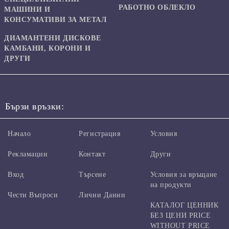
РАБОТНО ОБЛЕКЛО
МАШИНИ И
КОНСУМАТИВИ ЗА МЕТАЛ
ДИАМАНТЕНИ ДИСКОВЕ
КАМБАНИ, КОРОНИ И
ДРУГИ
Бързи връзки:
Начало
Регистрация
Условия
Рекламации
Контакт
Други
Вход
Търсене
Условия за връщане
на продукти
Чести Въпроси
Лични Данни
КАТАЛОГ ЦЕННИК
БЕЗ ЦЕНИ PRICE
WITHOUT PRICE