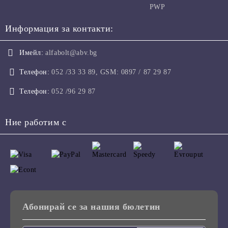
PWP
Информация за контакти:
Имейл:
alfabolt@abv.bg
Телефон:
052 /33 33 89, GSM: 0897 / 87 29 87
Телефон:
052 /96 29 87
Ние работим с
Абонирай се за нашия бюлетин