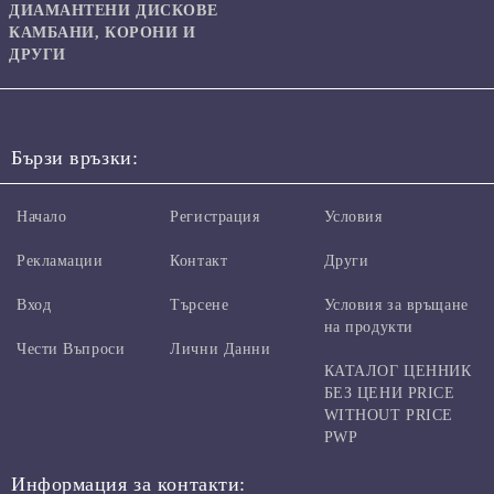
ДИАМАНТЕНИ ДИСКОВЕ
КАМБАНИ, КОРОНИ И
ДРУГИ
Бързи връзки:
Начало
Регистрация
Условия
Рекламации
Контакт
Други
Вход
Търсене
Условия за връщане
на продукти
Чести Въпроси
Лични Данни
КАТАЛОГ ЦЕННИК
БЕЗ ЦЕНИ PRICE
WITHOUT PRICE
PWP
Информация за контакти: