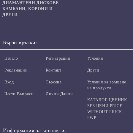
ДИАМАНТЕНИ ДИСКОВЕ
КАМБАНИ, КОРОНИ И
ДРУГИ
Бързи връзки:
Начало
Регистрация
Условия
Рекламации
Контакт
Други
Вход
Търсене
Условия за връщане
на продукти
Чести Въпроси
Лични Данни
КАТАЛОГ ЦЕННИК
БЕЗ ЦЕНИ PRICE
WITHOUT PRICE
PWP
Информация за контакти: