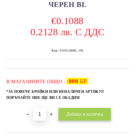
ЧЕРЕН BL
€0.1088
0.2128 лв. С ДДС
Код:
81491288BL 200
:
808
БР.
Добави в желани
В МАГАЗИНИТЕ ОБЩО :
*ЗА ПОВЕЧЕ БРОЙКИ ИЛИ НЕНАЛИЧЕН АРТИКУЛ
ПОРЪЧАЙТЕ НИЕ ЩЕ ВИ СЕ ОБАДИМ