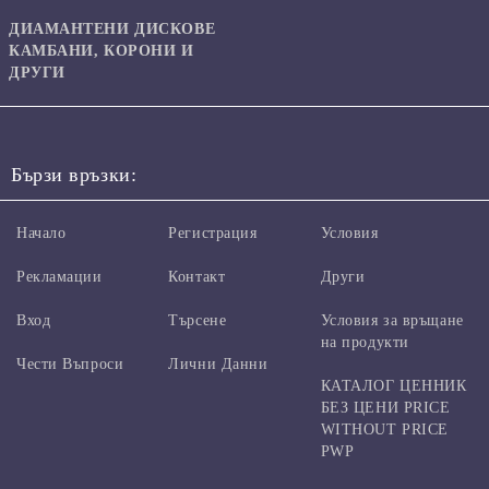
ДИАМАНТЕНИ ДИСКОВЕ
КАМБАНИ, КОРОНИ И
ДРУГИ
Бързи връзки:
Начало
Регистрация
Условия
Рекламации
Контакт
Други
Вход
Търсене
Условия за връщане
на продукти
Чести Въпроси
Лични Данни
КАТАЛОГ ЦЕННИК
БЕЗ ЦЕНИ PRICE
WITHOUT PRICE
PWP