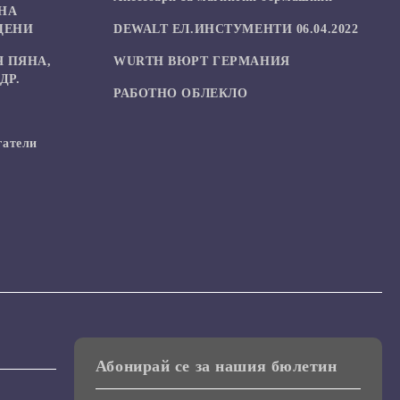
НА
ЦЕНИ
DEWALT ЕЛ.ИНСТУМЕНТИ 06.04.2022
 ПЯНА,
WURTH ВЮРТ ГЕРМАНИЯ
ДР.
РАБОТНО ОБЛЕКЛО
гатели
Абонирай се за нашия бюлетин