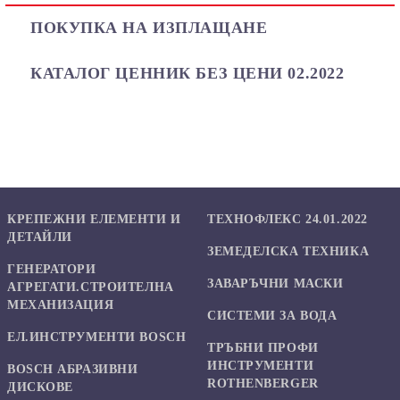
ПОКУПКА НА ИЗПЛАЩАНЕ
КАТАЛОГ ЦЕННИК БЕЗ ЦЕНИ 02.2022
КРЕПЕЖНИ ЕЛЕМЕНТИ И
ТЕХНОФЛЕКС 24.01.2022
ДЕТАЙЛИ
ЗЕМЕДЕЛСКА ТЕХНИКА
ГЕНЕРАТОРИ
ЗАВАРЪЧНИ МАСКИ
АГРЕГАТИ.СТРОИТЕЛНА
МЕХАНИЗАЦИЯ
СИСТЕМИ ЗА ВОДА
ЕЛ.ИНСТРУМЕНТИ BOSCH
ТРЪБНИ ПРОФИ
ИНСТРУМЕНТИ
BOSCH АБРАЗИВНИ
ROTHENBERGER
ДИСКОВЕ