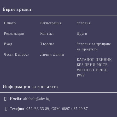
Бързи връзки:
Начало
Регистрация
Условия
Рекламации
Контакт
Други
Вход
Търсене
Условия за връщане
на продукти
Чести Въпроси
Лични Данни
КАТАЛОГ ЦЕННИК
БЕЗ ЦЕНИ PRICE
WITHOUT PRICE
PWP
Информация за контакти:
Имейл:
alfabolt@abv.bg
Телефон:
052 /33 33 89, GSM: 0897 / 87 29 87