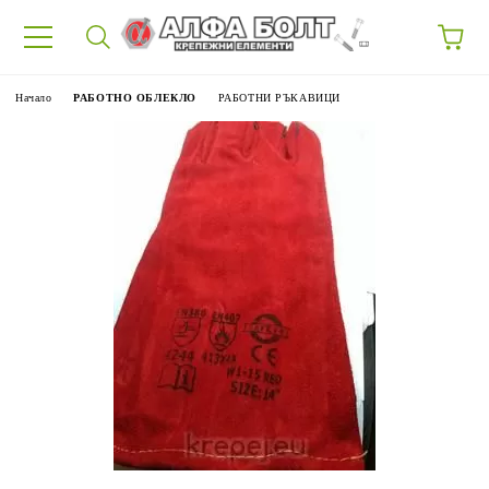
87
Начало
РАБОТНО ОБЛЕКЛО
РАБОТНИ РЪКАВИЦИ