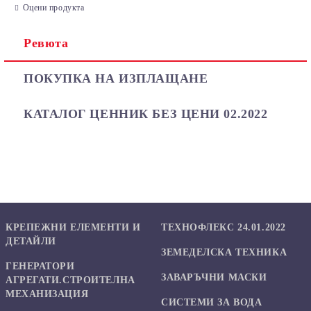
Оцени продукта
Ревюта
Ние ще се свържем с вас в рамките на работния ден.
ПОКУПКА НА ИЗПЛАЩАНЕ
КАТАЛОГ ЦЕННИК БЕЗ ЦЕНИ 02.2022
КРЕПЕЖНИ ЕЛЕМЕНТИ И
ТЕХНОФЛЕКС 24.01.2022
ДЕТАЙЛИ
ЗЕМЕДЕЛСКА ТЕХНИКА
ГЕНЕРАТОРИ
ЗАВАРЪЧНИ МАСКИ
АГРЕГАТИ.СТРОИТЕЛНА
МЕХАНИЗАЦИЯ
СИСТЕМИ ЗА ВОДА