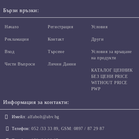
Бързи връзки:
Начало
Регистрация
Условия
Рекламации
Контакт
Други
Вход
Търсене
Условия за връщане
на продукти
Чести Въпроси
Лични Данни
КАТАЛОГ ЦЕННИК
БЕЗ ЦЕНИ PRICE
WITHOUT PRICE
PWP
Информация за контакти:
Имейл:
alfabolt@abv.bg
Телефон:
052 /33 33 89, GSM: 0897 / 87 29 87