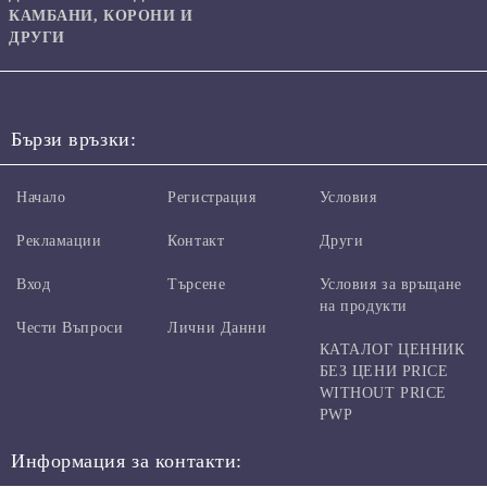
КАМБАНИ, КОРОНИ И
ДРУГИ
Бързи връзки:
Начало
Регистрация
Условия
Рекламации
Контакт
Други
Вход
Търсене
Условия за връщане
на продукти
Чести Въпроси
Лични Данни
КАТАЛОГ ЦЕННИК
БЕЗ ЦЕНИ PRICE
WITHOUT PRICE
PWP
Информация за контакти: