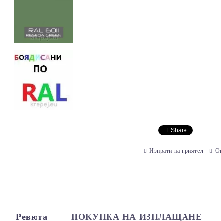
Share
Изпрати на приятел
О
Ревюта
ПОКУПКА НА ИЗПЛАЩАНЕ