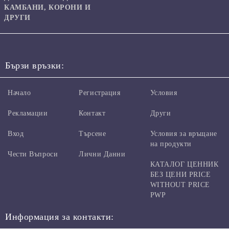
КАМБАНИ, КОРОНИ И
ДРУГИ
Бързи връзки:
Начало
Регистрация
Условия
Рекламации
Контакт
Други
Вход
Търсене
Условия за връщане
на продукти
Чести Въпроси
Лични Данни
КАТАЛОГ ЦЕННИК
БЕЗ ЦЕНИ PRICE
WITHOUT PRICE
PWP
Информация за контакти: